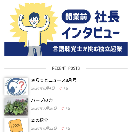
ラ
ス
RECENT POSTS
きらっとニュース8月号
2026年8月4日
0
ハーブの力
2026年7月20日
0
本の紹介
2026年6月22日
0