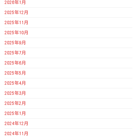
2026年1月
2025年12月
2025年11月
2025年10月
2025年9月
2025年7月
2025年6月
2025年5月
2025年4月
2025年3月
2025年2月
2025年1月
2024年12月
2024年11月