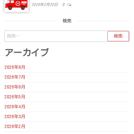
2026年2月20日
0
検索
検
索:
アーカイブ
2026年8月
2026年7月
2026年6月
2026年5月
2026年4月
2026年3月
2026年2月