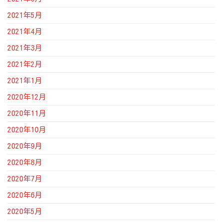
2021年5月
2021年4月
2021年3月
2021年2月
2021年1月
2020年12月
2020年11月
2020年10月
2020年9月
2020年8月
2020年7月
2020年6月
2020年5月