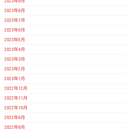
2023年9月
2023年8月
2023年7月
2023年6月
2023年5月
2023年4月
2023年3月
2023年2月
2023年1月
2022年12月
2022年11月
2022年10月
2022年9月
2022年8月