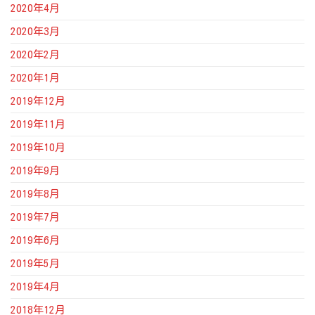
2020年4月
2020年3月
2020年2月
2020年1月
2019年12月
2019年11月
2019年10月
2019年9月
2019年8月
2019年7月
2019年6月
2019年5月
2019年4月
2018年12月