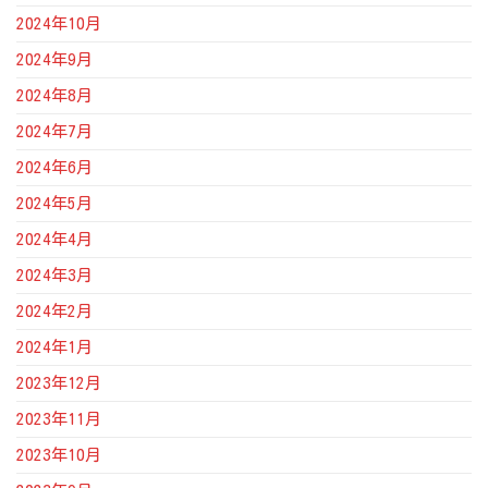
2024年10月
2024年9月
2024年8月
2024年7月
2024年6月
2024年5月
2024年4月
2024年3月
2024年2月
2024年1月
2023年12月
2023年11月
2023年10月