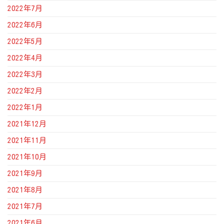
2022年7月
2022年6月
2022年5月
2022年4月
2022年3月
2022年2月
2022年1月
2021年12月
2021年11月
2021年10月
2021年9月
2021年8月
2021年7月
2021年6月