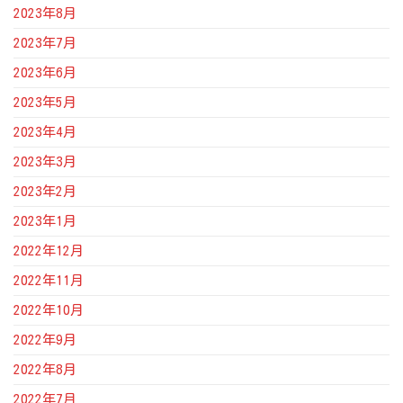
2023年8月
2023年7月
2023年6月
2023年5月
2023年4月
2023年3月
2023年2月
2023年1月
2022年12月
2022年11月
2022年10月
2022年9月
2022年8月
2022年7月