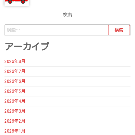
検索
検
索:
アーカイブ
2026年8月
2026年7月
2026年6月
2026年5月
2026年4月
2026年3月
2026年2月
2026年1月