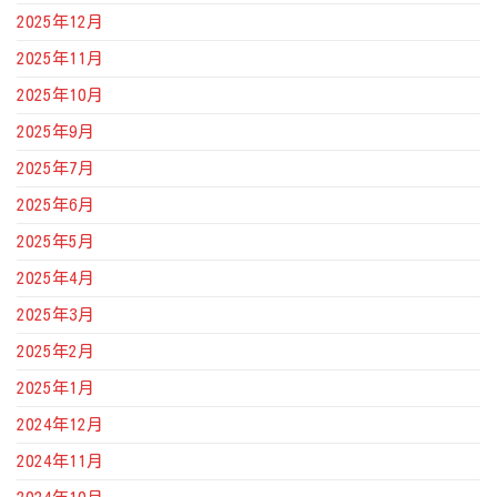
2025年12月
2025年11月
2025年10月
2025年9月
2025年7月
2025年6月
2025年5月
2025年4月
2025年3月
2025年2月
2025年1月
2024年12月
2024年11月