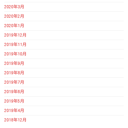
2020年3月
2020年2月
2020年1月
2019年12月
2019年11月
2019年10月
2019年9月
2019年8月
2019年7月
2019年6月
2019年5月
2019年4月
2018年12月