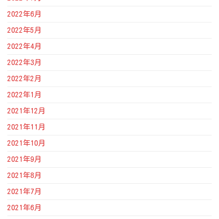
2022年6月
2022年5月
2022年4月
2022年3月
2022年2月
2022年1月
2021年12月
2021年11月
2021年10月
2021年9月
2021年8月
2021年7月
2021年6月