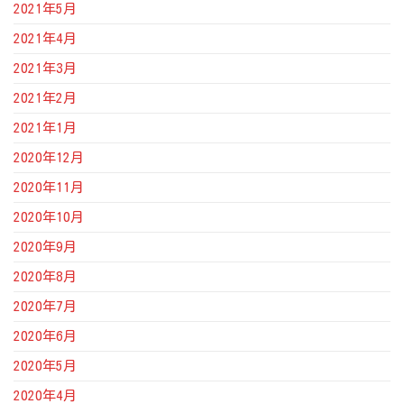
2021年5月
2021年4月
2021年3月
2021年2月
2021年1月
2020年12月
2020年11月
2020年10月
2020年9月
2020年8月
2020年7月
2020年6月
2020年5月
2020年4月