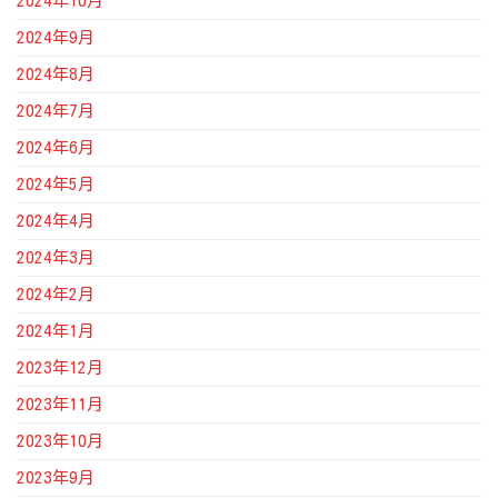
2024年10月
2024年9月
2024年8月
2024年7月
2024年6月
2024年5月
2024年4月
2024年3月
2024年2月
2024年1月
2023年12月
2023年11月
2023年10月
2023年9月