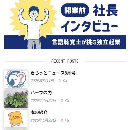
RECENT POSTS
きらっとニュース8月号
2026年8月4日
0
ハーブの力
2026年7月20日
0
本の紹介
2026年6月22日
0