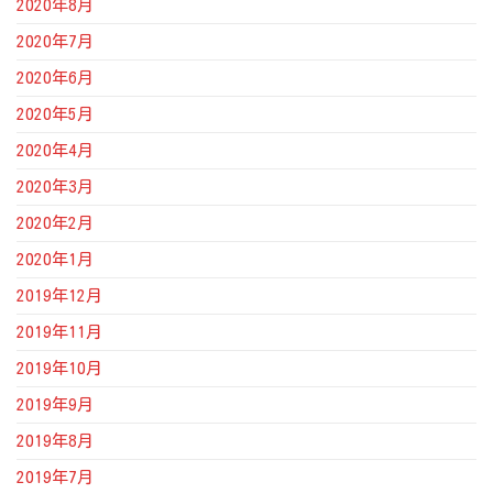
2020年8月
2020年7月
2020年6月
2020年5月
2020年4月
2020年3月
2020年2月
2020年1月
2019年12月
2019年11月
2019年10月
2019年9月
2019年8月
2019年7月