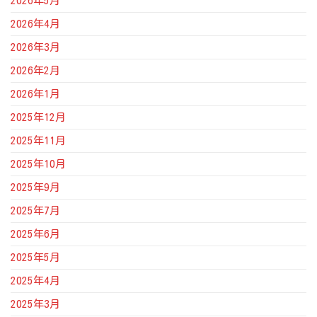
2026年5月
2026年4月
2026年3月
2026年2月
2026年1月
2025年12月
2025年11月
2025年10月
2025年9月
2025年7月
2025年6月
2025年5月
2025年4月
2025年3月