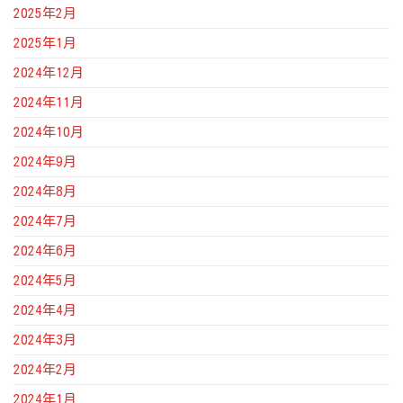
2025年2月
2025年1月
2024年12月
2024年11月
2024年10月
2024年9月
2024年8月
2024年7月
2024年6月
2024年5月
2024年4月
2024年3月
2024年2月
2024年1月