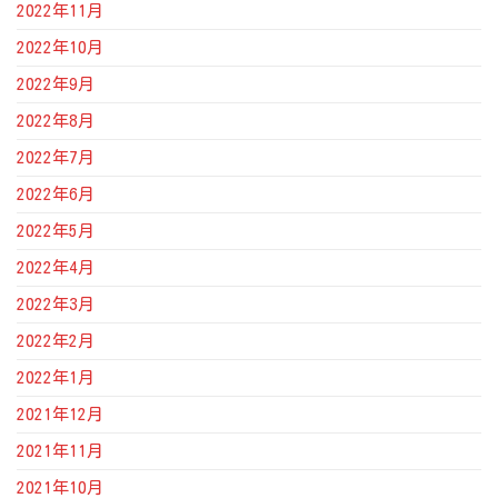
2022年11月
2022年10月
2022年9月
2022年8月
2022年7月
2022年6月
2022年5月
2022年4月
2022年3月
2022年2月
2022年1月
2021年12月
2021年11月
2021年10月