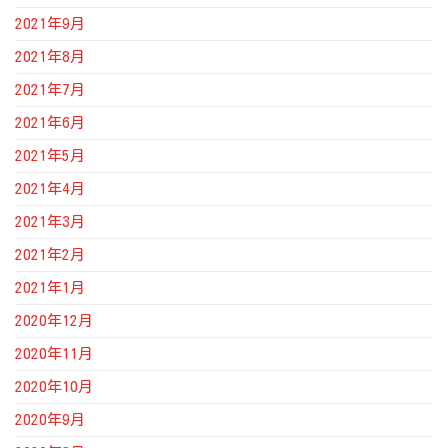
2021年9月
2021年8月
2021年7月
2021年6月
2021年5月
2021年4月
2021年3月
2021年2月
2021年1月
2020年12月
2020年11月
2020年10月
2020年9月