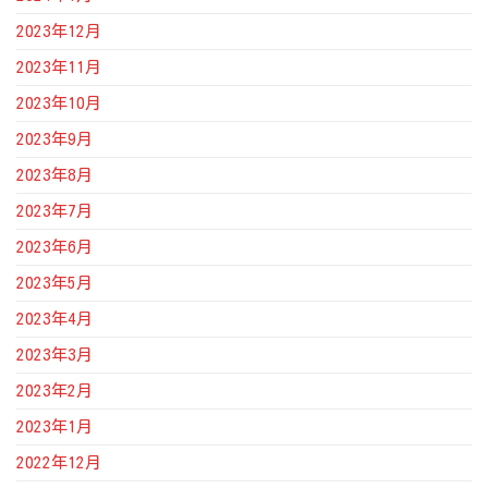
2023年12月
2023年11月
2023年10月
2023年9月
2023年8月
2023年7月
2023年6月
2023年5月
2023年4月
2023年3月
2023年2月
2023年1月
2022年12月