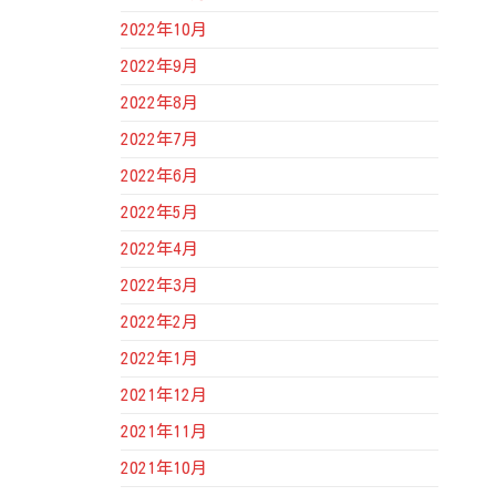
2022年10月
2022年9月
2022年8月
2022年7月
2022年6月
2022年5月
2022年4月
2022年3月
2022年2月
2022年1月
2021年12月
2021年11月
2021年10月