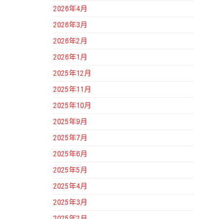
2026年4月
2026年3月
2026年2月
2026年1月
2025年12月
2025年11月
2025年10月
2025年9月
2025年7月
2025年6月
2025年5月
2025年4月
2025年3月
2025年2月