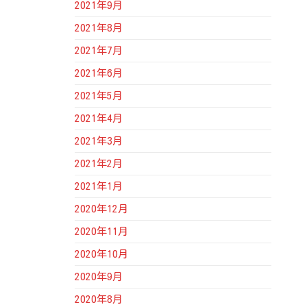
2021年9月
2021年8月
2021年7月
2021年6月
2021年5月
2021年4月
2021年3月
2021年2月
2021年1月
2020年12月
2020年11月
2020年10月
2020年9月
2020年8月