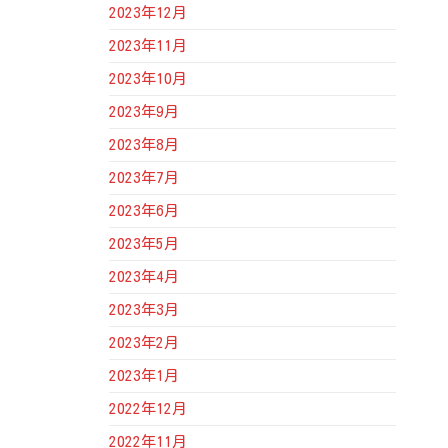
2023年12月
2023年11月
2023年10月
2023年9月
2023年8月
2023年7月
2023年6月
2023年5月
2023年4月
2023年3月
2023年2月
2023年1月
2022年12月
2022年11月