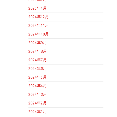
2025年1月
2024年12月
2024年11月
2024年10月
2024年9月
2024年8月
2024年7月
2024年6月
2024年5月
2024年4月
2024年3月
2024年2月
2024年1月