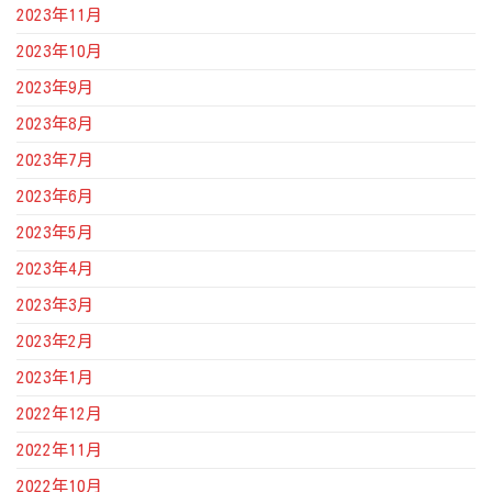
2023年11月
2023年10月
2023年9月
2023年8月
2023年7月
2023年6月
2023年5月
2023年4月
2023年3月
2023年2月
2023年1月
2022年12月
2022年11月
2022年10月