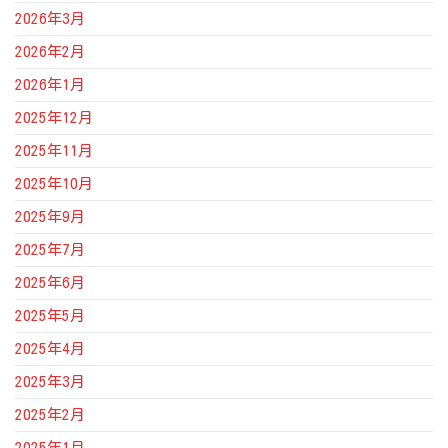
2026年3月
2026年2月
2026年1月
2025年12月
2025年11月
2025年10月
2025年9月
2025年7月
2025年6月
2025年5月
2025年4月
2025年3月
2025年2月
2025年1月