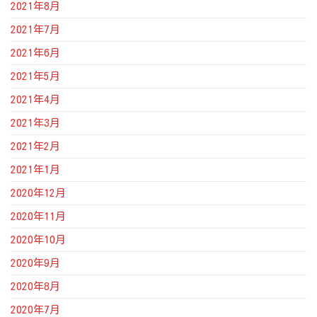
2021年8月
2021年7月
2021年6月
2021年5月
2021年4月
2021年3月
2021年2月
2021年1月
2020年12月
2020年11月
2020年10月
2020年9月
2020年8月
2020年7月