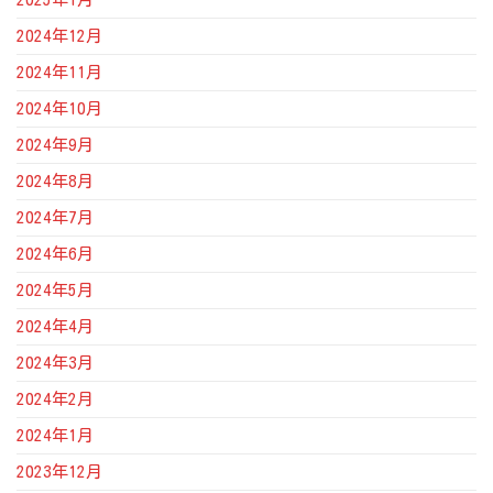
2024年12月
2024年11月
2024年10月
2024年9月
2024年8月
2024年7月
2024年6月
2024年5月
2024年4月
2024年3月
2024年2月
2024年1月
2023年12月