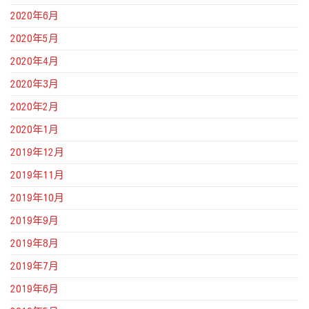
2020年6月
2020年5月
2020年4月
2020年3月
2020年2月
2020年1月
2019年12月
2019年11月
2019年10月
2019年9月
2019年8月
2019年7月
2019年6月