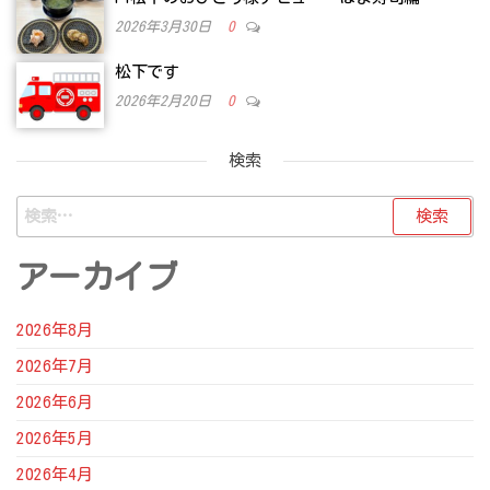
2026年3月30日
0
松下です
2026年2月20日
0
検索
検
索:
アーカイブ
2026年8月
2026年7月
2026年6月
2026年5月
2026年4月