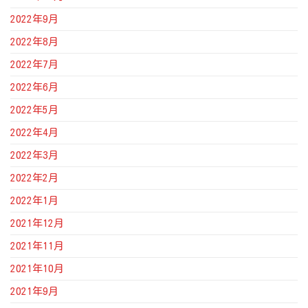
2022年9月
2022年8月
2022年7月
2022年6月
2022年5月
2022年4月
2022年3月
2022年2月
2022年1月
2021年12月
2021年11月
2021年10月
2021年9月