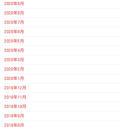
2020年9月
2020年8月
2020年7月
2020年6月
2020年5月
2020年4月
2020年3月
2020年2月
2020年1月
2019年12月
2019年11月
2019年10月
2019年9月
2019年8月