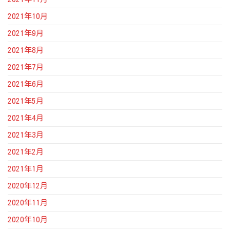
2021年10月
2021年9月
2021年8月
2021年7月
2021年6月
2021年5月
2021年4月
2021年3月
2021年2月
2021年1月
2020年12月
2020年11月
2020年10月