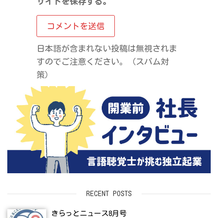
サイトを保存する。
日本語が含まれない投稿は無視されま
すのでご注意ください。（スパム対
策）
RECENT POSTS
きらっとニュース8月号