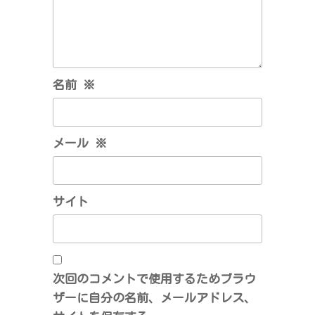
名前
※
メール
※
サイト
次回のコメントで使用するためブラウ
ザーに自分の名前、メールアドレス、