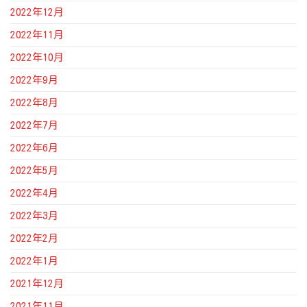
2022年12月
2022年11月
2022年10月
2022年9月
2022年8月
2022年7月
2022年6月
2022年5月
2022年4月
2022年3月
2022年2月
2022年1月
2021年12月
2021年11月