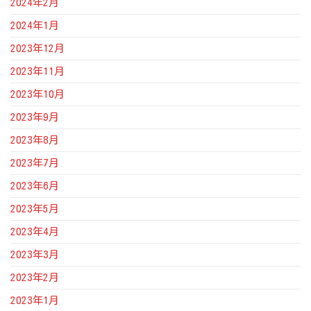
2024年2月
2024年1月
2023年12月
2023年11月
2023年10月
2023年9月
2023年8月
2023年7月
2023年6月
2023年5月
2023年4月
2023年3月
2023年2月
2023年1月