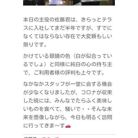
本日の主役の佐藤君は、きらっとテラ
スに入社してまだ半年ですが、すでに
なくてはならない存在で大変頼もしい
限りです。
かけている眼鏡の色（白が似合ってい
るでしょ）と同様に純白の心の持ち主
で、ご利用者様の評判も上々です。
なかなかスタッフが一堂に会する機会
が少なくなりましたが、コロナが収束
した暁には、みんなでたらふく美味し
いものを食べて、騒いで・・そんな未
来を想像しながら、今日も明るく訪問
に行ってきま～す