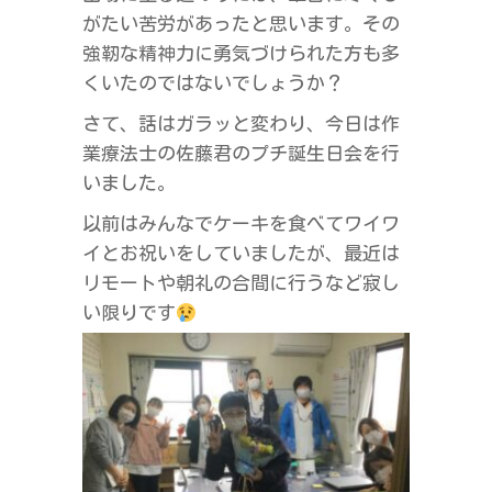
がたい苦労があったと思います。その
強靭な精神力に勇気づけられた方も多
くいたのではないでしょうか？
さて、話はガラッと変わり、今日は作
業療法士の佐藤君のプチ誕生日会を行
いました。
以前はみんなでケーキを食べてワイワ
イとお祝いをしていましたが、最近は
リモートや朝礼の合間に行うなど寂し
い限りです