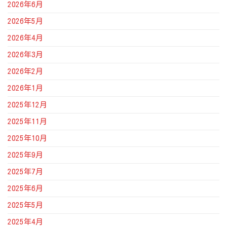
2026年6月
2026年5月
2026年4月
2026年3月
2026年2月
2026年1月
2025年12月
2025年11月
2025年10月
2025年9月
2025年7月
2025年6月
2025年5月
2025年4月