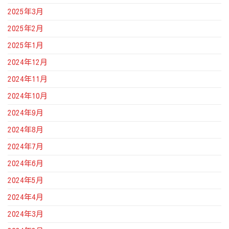
2025年3月
2025年2月
2025年1月
2024年12月
2024年11月
2024年10月
2024年9月
2024年8月
2024年7月
2024年6月
2024年5月
2024年4月
2024年3月