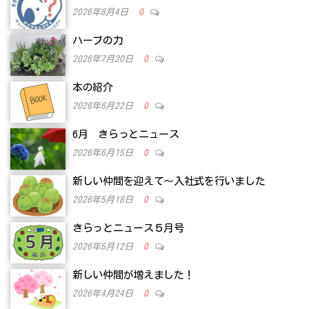
2026年8月4日
0
ハーブの力
2026年7月20日
0
本の紹介
2026年6月22日
0
6月 きらっとニュース
2026年6月15日
0
新しい仲間を迎えて～入社式を行いました
2026年5月18日
0
きらっとニュース５月号
2026年5月12日
0
新しい仲間が増えました！
2026年4月24日
0