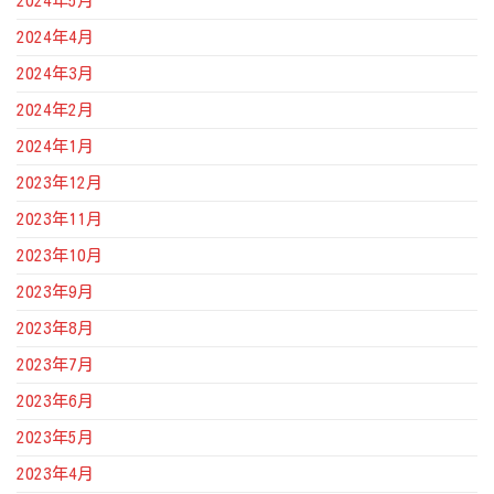
2024年5月
2024年4月
2024年3月
2024年2月
2024年1月
2023年12月
2023年11月
2023年10月
2023年9月
2023年8月
2023年7月
2023年6月
2023年5月
2023年4月