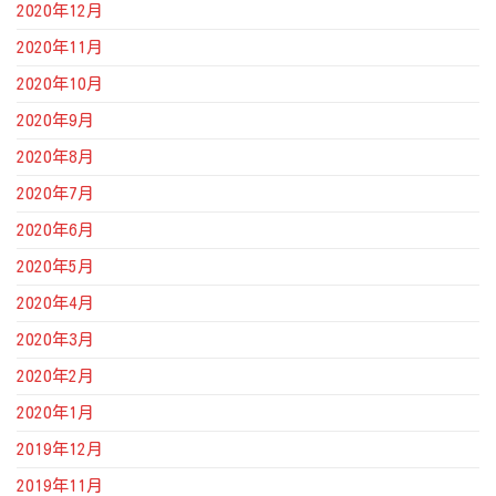
2020年12月
2020年11月
2020年10月
2020年9月
2020年8月
2020年7月
2020年6月
2020年5月
2020年4月
2020年3月
2020年2月
2020年1月
2019年12月
2019年11月