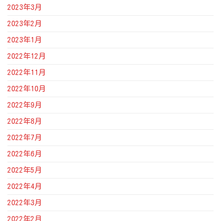
2023年3月
2023年2月
2023年1月
2022年12月
2022年11月
2022年10月
2022年9月
2022年8月
2022年7月
2022年6月
2022年5月
2022年4月
2022年3月
2022年2月