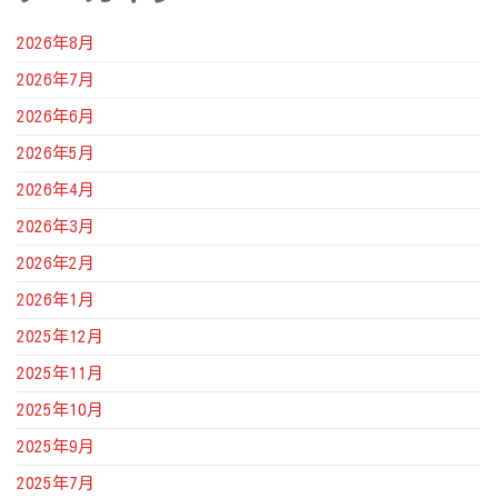
2026年8月
2026年7月
2026年6月
2026年5月
2026年4月
2026年3月
2026年2月
2026年1月
2025年12月
2025年11月
2025年10月
2025年9月
2025年7月