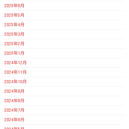
2025年6月
2025年5月
2025年4月
2025年3月
2025年2月
2025年1月
2024年12月
2024年11月
2024年10月
2024年9月
2024年8月
2024年7月
2024年6月