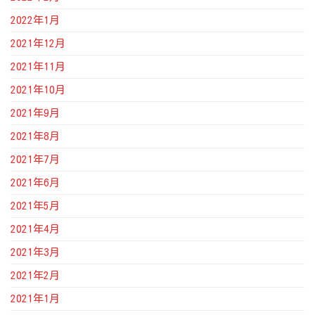
2022年1月
2021年12月
2021年11月
2021年10月
2021年9月
2021年8月
2021年7月
2021年6月
2021年5月
2021年4月
2021年3月
2021年2月
2021年1月