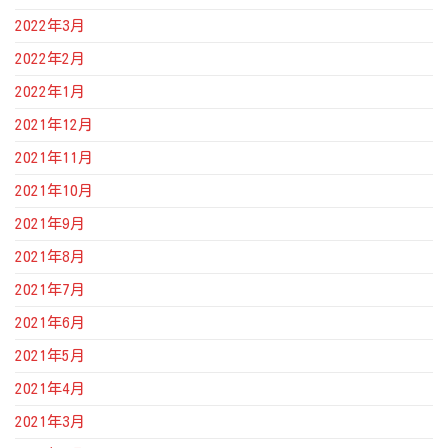
2022年3月
2022年2月
2022年1月
2021年12月
2021年11月
2021年10月
2021年9月
2021年8月
2021年7月
2021年6月
2021年5月
2021年4月
2021年3月