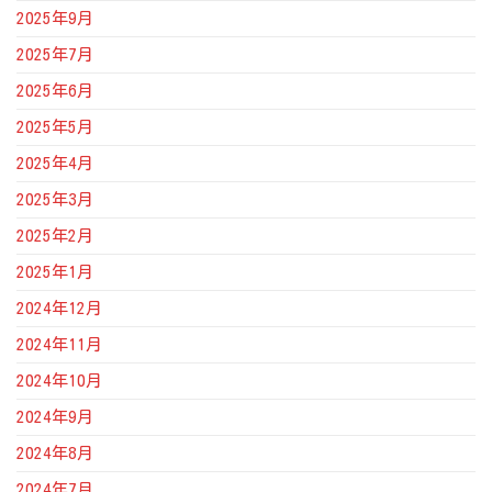
2025年9月
2025年7月
2025年6月
2025年5月
2025年4月
2025年3月
2025年2月
2025年1月
2024年12月
2024年11月
2024年10月
2024年9月
2024年8月
2024年7月