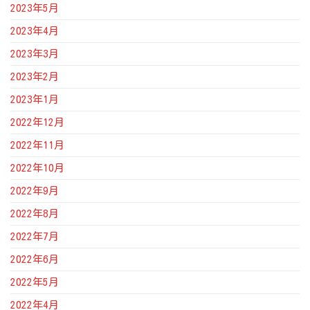
2023年5月
2023年4月
2023年3月
2023年2月
2023年1月
2022年12月
2022年11月
2022年10月
2022年9月
2022年8月
2022年7月
2022年6月
2022年5月
2022年4月