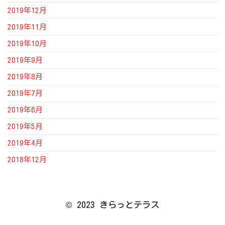
2019年12月
2019年11月
2019年10月
2019年9月
2019年8月
2019年7月
2019年6月
2019年5月
2019年4月
2018年12月
© 2023 きらっとテラス