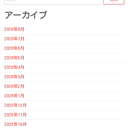
索:
アーカイブ
2026年8月
2026年7月
2026年6月
2026年5月
2026年4月
2026年3月
2026年2月
2026年1月
2025年12月
2025年11月
2025年10月