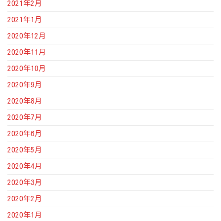
2021年2月
2021年1月
2020年12月
2020年11月
2020年10月
2020年9月
2020年8月
2020年7月
2020年6月
2020年5月
2020年4月
2020年3月
2020年2月
2020年1月