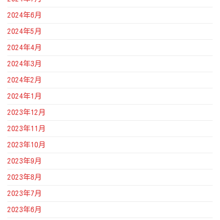
2024年6月
2024年5月
2024年4月
2024年3月
2024年2月
2024年1月
2023年12月
2023年11月
2023年10月
2023年9月
2023年8月
2023年7月
2023年6月