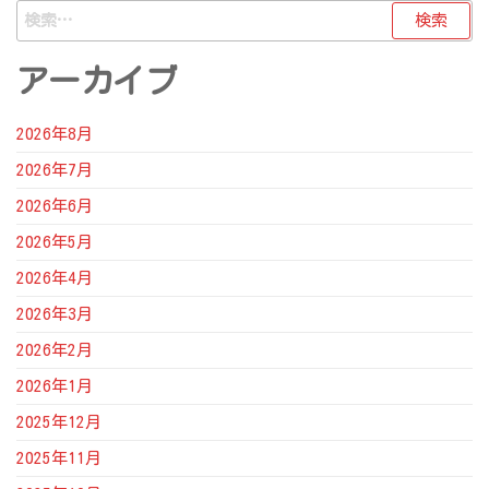
検
索:
アーカイブ
2026年8月
2026年7月
2026年6月
2026年5月
2026年4月
2026年3月
2026年2月
2026年1月
2025年12月
2025年11月