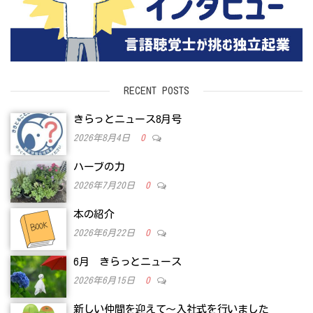
RECENT POSTS
きらっとニュース8月号
2026年8月4日
0
ハーブの力
2026年7月20日
0
本の紹介
2026年6月22日
0
6月 きらっとニュース
2026年6月15日
0
新しい仲間を迎えて～入社式を行いました