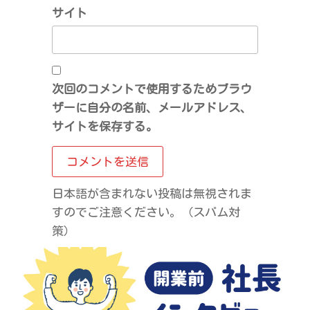
サイト
次回のコメントで使用するためブラウ
ザーに自分の名前、メールアドレス、
サイトを保存する。
日本語が含まれない投稿は無視されま
すのでご注意ください。（スパム対
策）