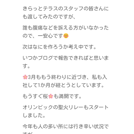
きらっとテラスのスタッフの皆さんに
も渡してみたのですが、
誰も腹痛などを訴える方がいなかった
ので、一安心です
次はなにを作ろうか考え中です。
いつかブログで報告できればと思いま
す。
3月ももう終わりに近づき、私も入
社して1か月が経とうとしています。
もうすぐ桜
も満開です。
オリンピックの聖火リレーもスタート
しました。
今年も人の多い所には行き辛い状況で