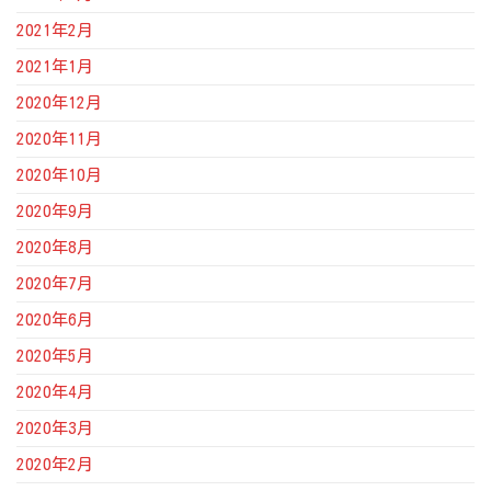
2021年2月
2021年1月
2020年12月
2020年11月
2020年10月
2020年9月
2020年8月
2020年7月
2020年6月
2020年5月
2020年4月
2020年3月
2020年2月