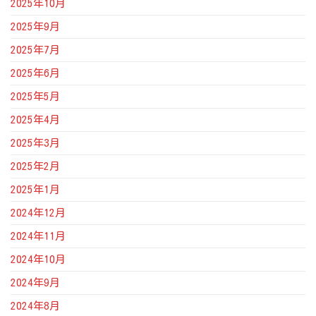
2025年10月
2025年9月
2025年7月
2025年6月
2025年5月
2025年4月
2025年3月
2025年2月
2025年1月
2024年12月
2024年11月
2024年10月
2024年9月
2024年8月