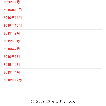
2020年1月
2019年12月
2019年11月
2019年10月
2019年9月
2019年8月
2019年7月
2019年6月
2019年5月
2019年4月
2018年12月
© 2023 きらっとテラス