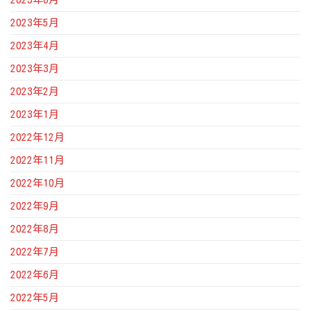
2023年5月
2023年4月
2023年3月
2023年2月
2023年1月
2022年12月
2022年11月
2022年10月
2022年9月
2022年8月
2022年7月
2022年6月
2022年5月