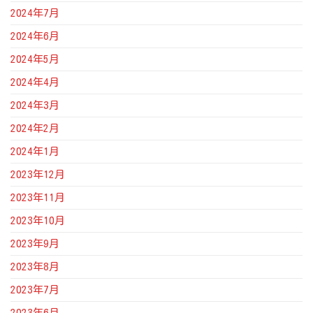
2024年7月
2024年6月
2024年5月
2024年4月
2024年3月
2024年2月
2024年1月
2023年12月
2023年11月
2023年10月
2023年9月
2023年8月
2023年7月
2023年6月