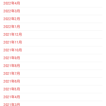
2022年4月
2022年3月
2022年2月
2022年1月
2021年12月
2021年11月
2021年10月
2021年9月
2021年8月
2021年7月
2021年6月
2021年5月
2021年4月
2021年3月