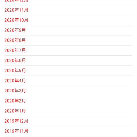
2020年11月
2020年10月
2020年9月
2020年8月
2020年7月
2020年6月
2020年5月
2020年4月
2020年3月
2020年2月
2020年1月
2019年12月
2019年11月