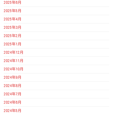
2025年6月
2025年5月
2025年4月
2025年3月
2025年2月
2025年1月
2024年12月
2024年11月
2024年10月
2024年9月
2024年8月
2024年7月
2024年6月
2024年5月