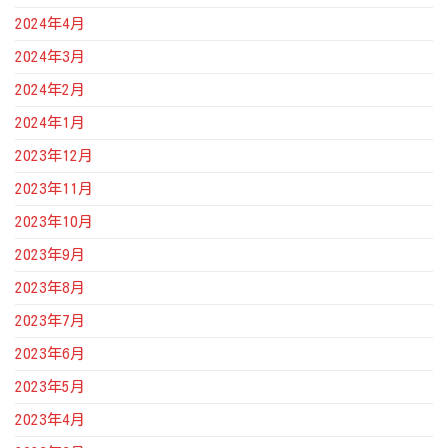
2024年4月
2024年3月
2024年2月
2024年1月
2023年12月
2023年11月
2023年10月
2023年9月
2023年8月
2023年7月
2023年6月
2023年5月
2023年4月