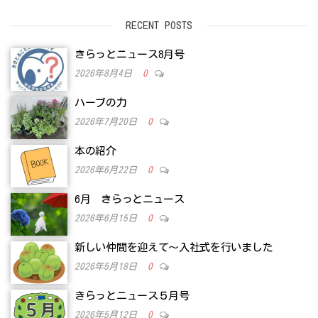
RECENT POSTS
きらっとニュース8月号
2026年8月4日
0
ハーブの力
2026年7月20日
0
本の紹介
2026年6月22日
0
6月 きらっとニュース
2026年6月15日
0
新しい仲間を迎えて～入社式を行いました
2026年5月18日
0
きらっとニュース５月号
2026年5月12日
0