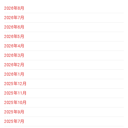
2026年8月
2026年7月
2026年6月
2026年5月
2026年4月
2026年3月
2026年2月
2026年1月
2025年12月
2025年11月
2025年10月
2025年9月
2025年7月