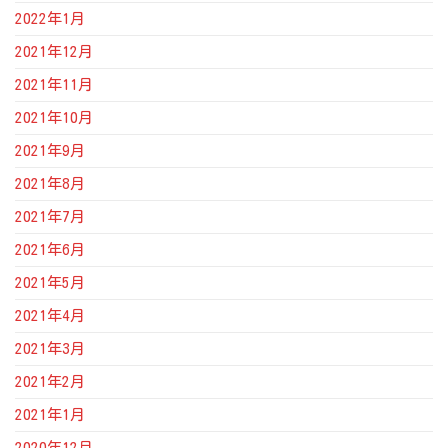
2022年1月
2021年12月
2021年11月
2021年10月
2021年9月
2021年8月
2021年7月
2021年6月
2021年5月
2021年4月
2021年3月
2021年2月
2021年1月
2020年12月