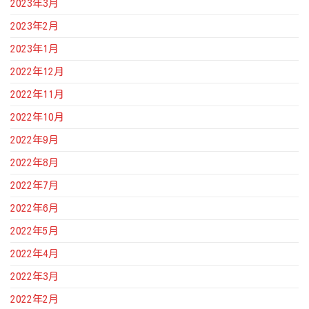
2023年3月
2023年2月
2023年1月
2022年12月
2022年11月
2022年10月
2022年9月
2022年8月
2022年7月
2022年6月
2022年5月
2022年4月
2022年3月
2022年2月