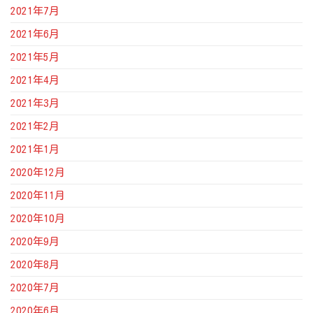
2021年7月
2021年6月
2021年5月
2021年4月
2021年3月
2021年2月
2021年1月
2020年12月
2020年11月
2020年10月
2020年9月
2020年8月
2020年7月
2020年6月