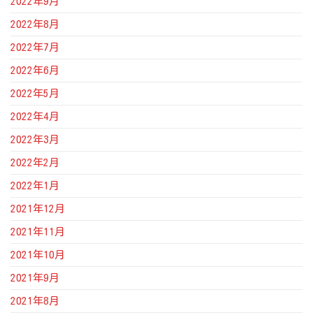
2022年9月
2022年8月
2022年7月
2022年6月
2022年5月
2022年4月
2022年3月
2022年2月
2022年1月
2021年12月
2021年11月
2021年10月
2021年9月
2021年8月