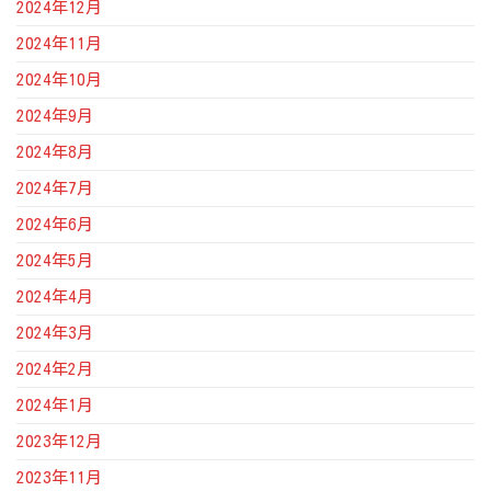
2024年12月
2024年11月
2024年10月
2024年9月
2024年8月
2024年7月
2024年6月
2024年5月
2024年4月
2024年3月
2024年2月
2024年1月
2023年12月
2023年11月