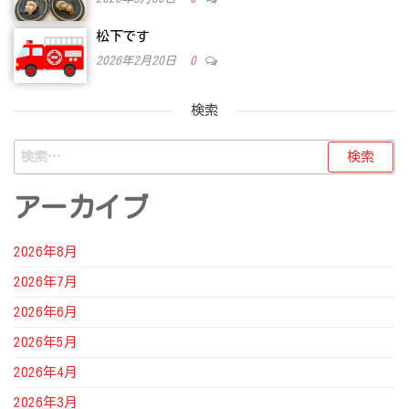
松下です
2026年2月20日
0
検索
検
索:
アーカイブ
2026年8月
2026年7月
2026年6月
2026年5月
2026年4月
2026年3月