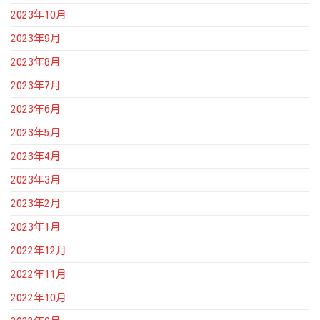
2023年10月
2023年9月
2023年8月
2023年7月
2023年6月
2023年5月
2023年4月
2023年3月
2023年2月
2023年1月
2022年12月
2022年11月
2022年10月