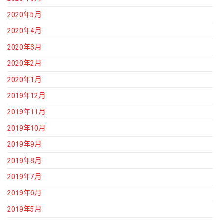
2020年5月
2020年4月
2020年3月
2020年2月
2020年1月
2019年12月
2019年11月
2019年10月
2019年9月
2019年8月
2019年7月
2019年6月
2019年5月