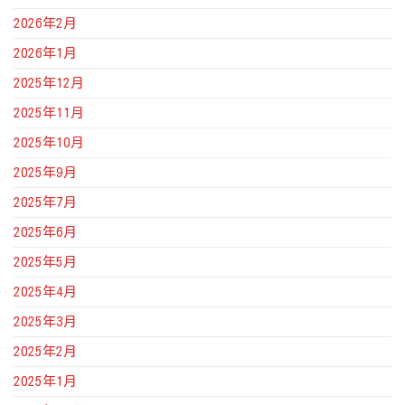
2026年2月
2026年1月
2025年12月
2025年11月
2025年10月
2025年9月
2025年7月
2025年6月
2025年5月
2025年4月
2025年3月
2025年2月
2025年1月