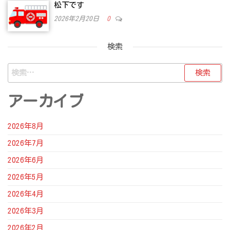
松下です
2026年2月20日
0
検索
検
索:
アーカイブ
2026年8月
2026年7月
2026年6月
2026年5月
2026年4月
2026年3月
2026年2月