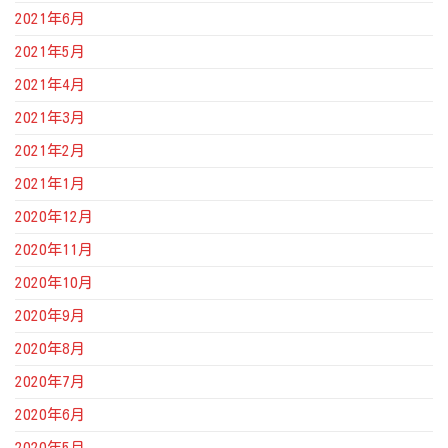
2021年6月
2021年5月
2021年4月
2021年3月
2021年2月
2021年1月
2020年12月
2020年11月
2020年10月
2020年9月
2020年8月
2020年7月
2020年6月
2020年5月