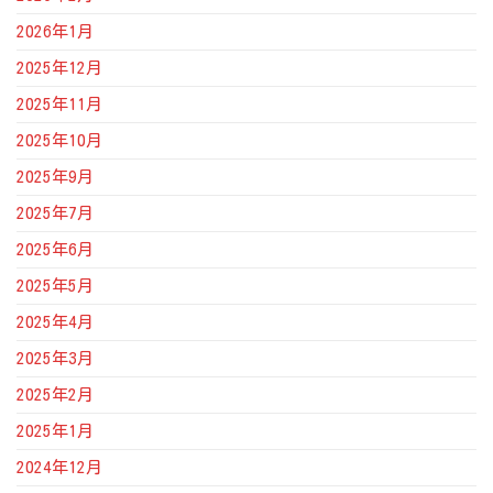
2026年1月
2025年12月
2025年11月
2025年10月
2025年9月
2025年7月
2025年6月
2025年5月
2025年4月
2025年3月
2025年2月
2025年1月
2024年12月