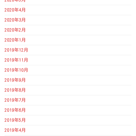
2020年4月
2020年3月
2020年2月
2020年1月
2019年12月
2019年11月
2019年10月
2019年9月
2019年8月
2019年7月
2019年6月
2019年5月
2019年4月