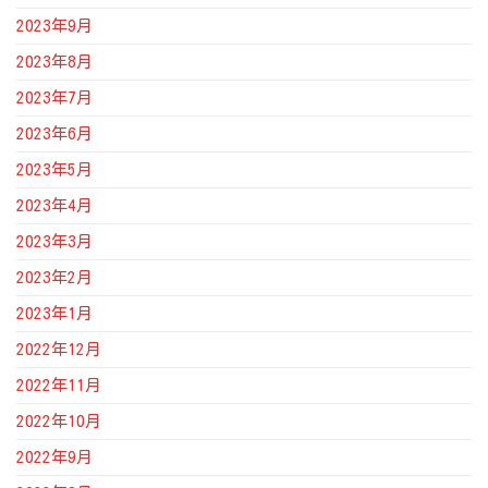
2023年9月
2023年8月
2023年7月
2023年6月
2023年5月
2023年4月
2023年3月
2023年2月
2023年1月
2022年12月
2022年11月
2022年10月
2022年9月