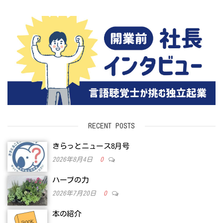
RECENT POSTS
きらっとニュース8月号
2026年8月4日
0
ハーブの力
2026年7月20日
0
本の紹介