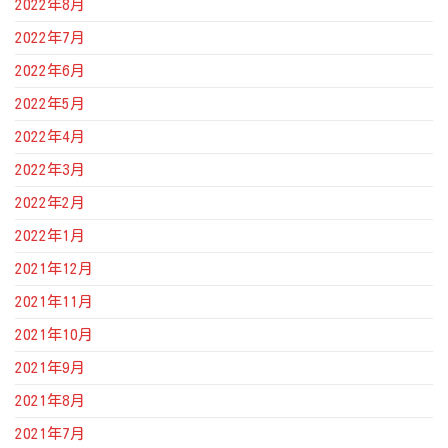
2022年8月
2022年7月
2022年6月
2022年5月
2022年4月
2022年3月
2022年2月
2022年1月
2021年12月
2021年11月
2021年10月
2021年9月
2021年8月
2021年7月