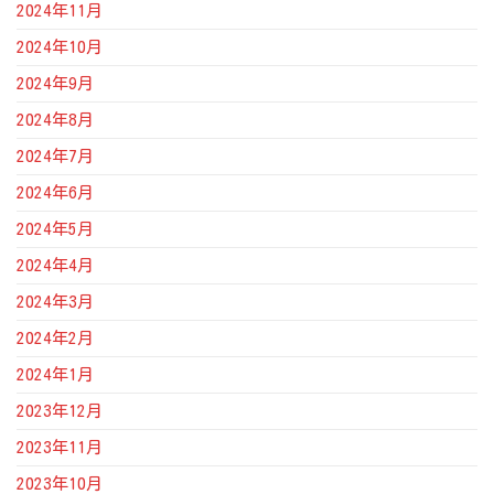
2024年11月
2024年10月
2024年9月
2024年8月
2024年7月
2024年6月
2024年5月
2024年4月
2024年3月
2024年2月
2024年1月
2023年12月
2023年11月
2023年10月