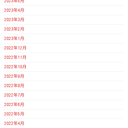
2023年5月
2023年4月
2023年3月
2023年2月
2023年1月
2022年12月
2022年11月
2022年10月
2022年9月
2022年8月
2022年7月
2022年6月
2022年5月
2022年4月