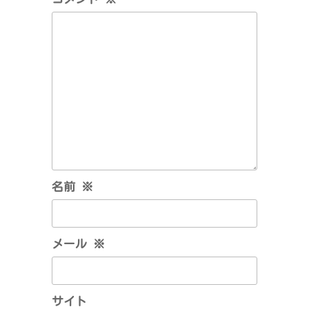
ン
名前
※
メール
※
サイト