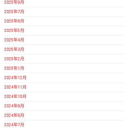
2025年9月
2025年7月
2025年6月
2025年5月
2025年4月
2025年3月
2025年2月
2025年1月
2024年12月
2024年11月
2024年10月
2024年9月
2024年8月
2024年7月