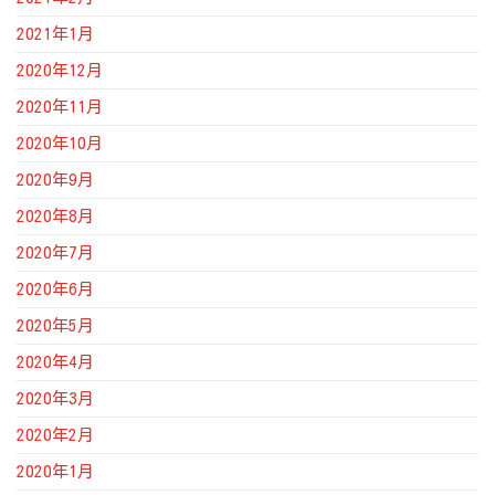
2021年1月
2020年12月
2020年11月
2020年10月
2020年9月
2020年8月
2020年7月
2020年6月
2020年5月
2020年4月
2020年3月
2020年2月
2020年1月