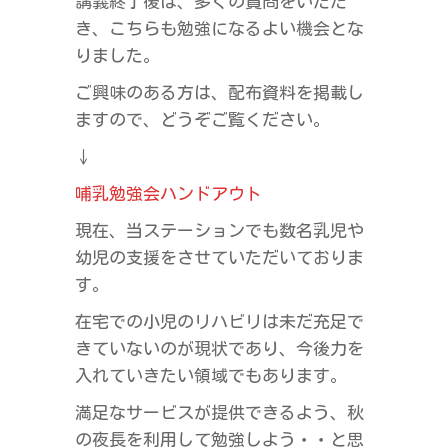
講義終了後は、多くの質問をいただ
き、こちらも勉強になるよい機会とな
りました。
ご興味のある方は、配布資料を掲載し
ますので、どうぞご覧ください。
↓
哺乳勉強会ハンドアウト
現在、当ステーションでも数名乳児や
幼児の支援をさせていただいておりま
す。
在宅での小児のリハビリは未だ充足で
きていないのが現状であり、今後力を
入れていきたい領域でもあります。
満足なサービスが提供できるよう、秋
の夜長を利用して勉強しよう・・と思