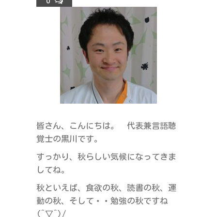
0
ラ
ス
皆さん、こんにちは。 代表兼言語聴
覚士の黒川です。
すっかり、秋らしい気候になってきま
してね。
秋といえば、食欲の秋、読書の秋、運
動の秋、そして・・勉強の秋ですね
(^▽^)/