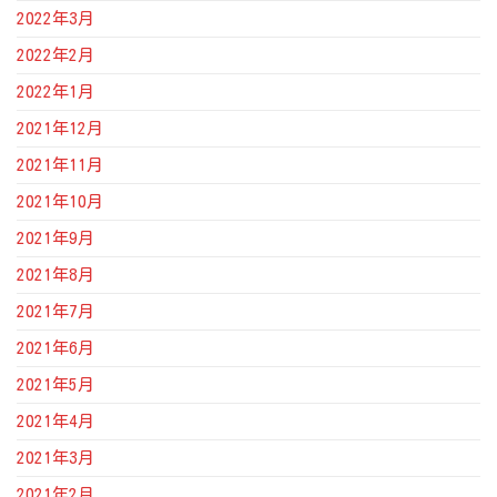
2022年3月
2022年2月
2022年1月
2021年12月
2021年11月
2021年10月
2021年9月
2021年8月
2021年7月
2021年6月
2021年5月
2021年4月
2021年3月
2021年2月