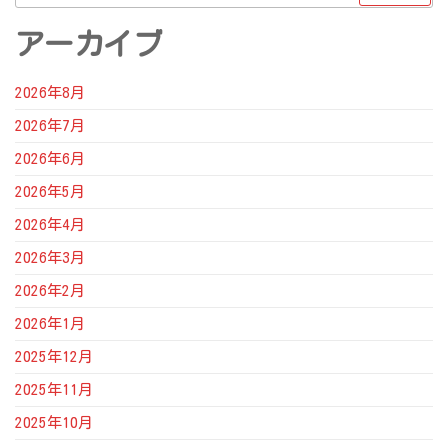
索:
アーカイブ
2026年8月
2026年7月
2026年6月
2026年5月
2026年4月
2026年3月
2026年2月
2026年1月
2025年12月
2025年11月
2025年10月