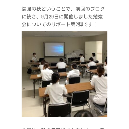
勉強の秋ということで、前回のブログ
に続き、9月29日に開催しました勉強
会についてのリポート第2弾です！