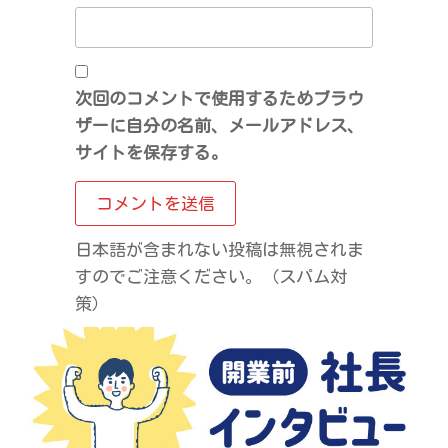
次回のコメントで使用するためブラウ
ザーに自分の名前、メールアドレス、
サイトを保存する。
日本語が含まれない投稿は無視されま
すのでご注意ください。（スパム対
策）