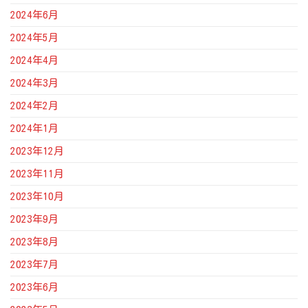
2024年6月
2024年5月
2024年4月
2024年3月
2024年2月
2024年1月
2023年12月
2023年11月
2023年10月
2023年9月
2023年8月
2023年7月
2023年6月