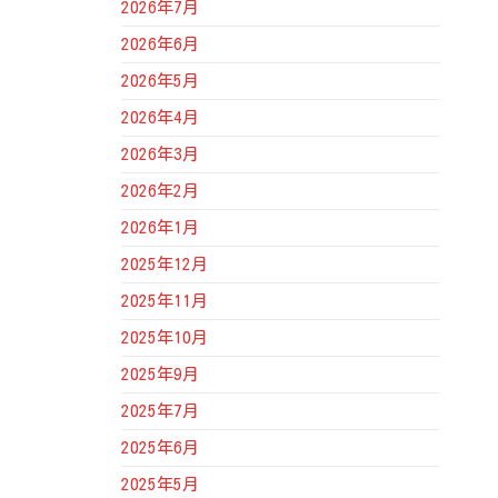
2026年7月
2026年6月
2026年5月
2026年4月
2026年3月
2026年2月
2026年1月
2025年12月
2025年11月
2025年10月
2025年9月
2025年7月
2025年6月
2025年5月