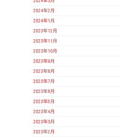
2024年3月
2024年2月
2024年1月
2023年12月
2023年11月
2023年10月
2023年9月
2023年8月
2023年7月
2023年6月
2023年5月
2023年4月
2023年3月
2023年2月