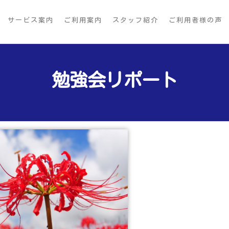
サービス案内
ご利用案内
スタッフ紹介
ご利用者様の声
勉強会リポート