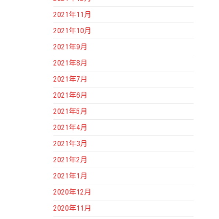
2021年11月
2021年10月
2021年9月
2021年8月
2021年7月
2021年6月
2021年5月
2021年4月
2021年3月
2021年2月
2021年1月
2020年12月
2020年11月