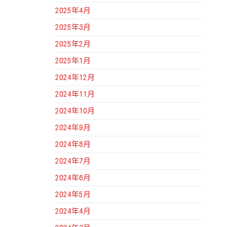
2025年4月
2025年3月
2025年2月
2025年1月
2024年12月
2024年11月
2024年10月
2024年9月
2024年8月
2024年7月
2024年6月
2024年5月
2024年4月