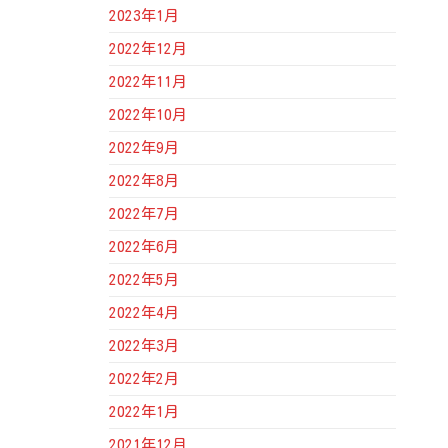
2023年1月
2022年12月
2022年11月
2022年10月
2022年9月
2022年8月
2022年7月
2022年6月
2022年5月
2022年4月
2022年3月
2022年2月
2022年1月
2021年12月