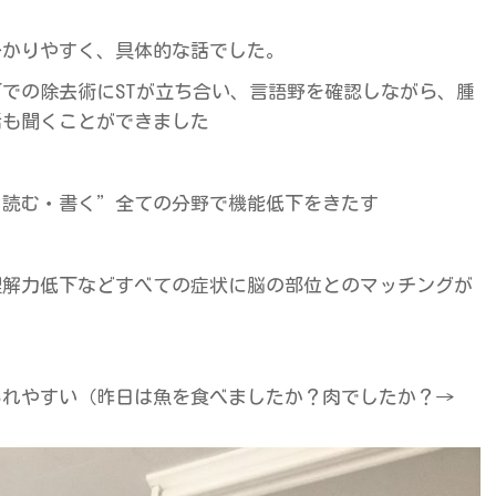
分かりやすく、具体的な話でした。
での除去術にSTが立ち合い、言語野を確認しながら、腫
話も聞くことができました
・読む・書く”全ての分野で機能低下をきたす
理解力低下などすべての症状に脳の部位とのマッチングが
られやすい（昨日は魚を食べましたか？肉でしたか？→