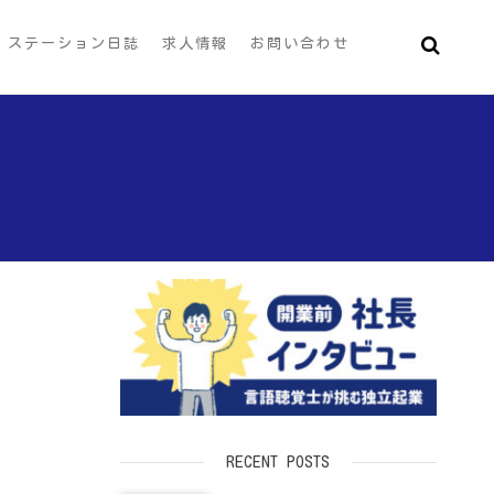
ステーション日誌
求人情報
お問い合わせ
RECENT POSTS