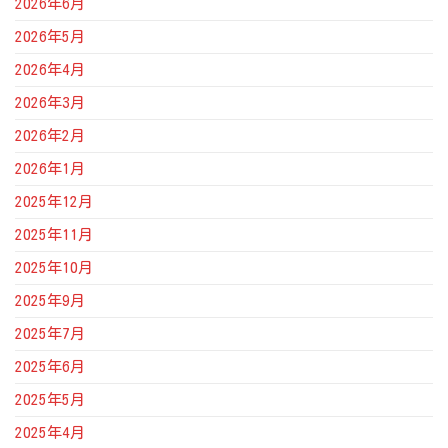
2026年6月
2026年5月
2026年4月
2026年3月
2026年2月
2026年1月
2025年12月
2025年11月
2025年10月
2025年9月
2025年7月
2025年6月
2025年5月
2025年4月