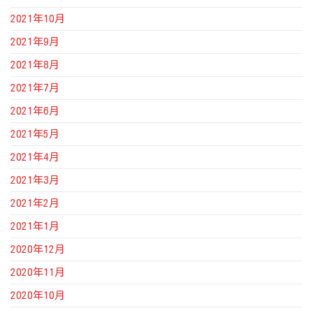
2021年10月
2021年9月
2021年8月
2021年7月
2021年6月
2021年5月
2021年4月
2021年3月
2021年2月
2021年1月
2020年12月
2020年11月
2020年10月