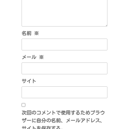
名前
※
メール
※
サイト
次回のコメントで使用するためブラウ
ザーに自分の名前、メールアドレス、
サイトを保存する。