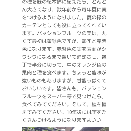
の種を庭の植木鉢に植えたら、どんど
ん大きくなり、数年前から毎年夏に実
をつけるようになりました。夏の緑の
カーテンとしても役に立ってくれてい
ます。パッションフルーツの実は、丸
くて最初は黄緑色ですが、熟すと赤紫
色になります。赤紫色の実を表面がシ
ワシワになるまで置いて追熟させ、包
丁で半分に切って、中のオレンジ色の
果肉と種を食べます。ちょっと酸味が
強いものもありますが、甘酸っぱくて
おいしいです。皆さんも、パッション
フルーツをスーパー等で見つけたら、
食べてみてください。そして、種を植
えてみてください。10年後には実をた
くさんつけるようになりますよ♪♪