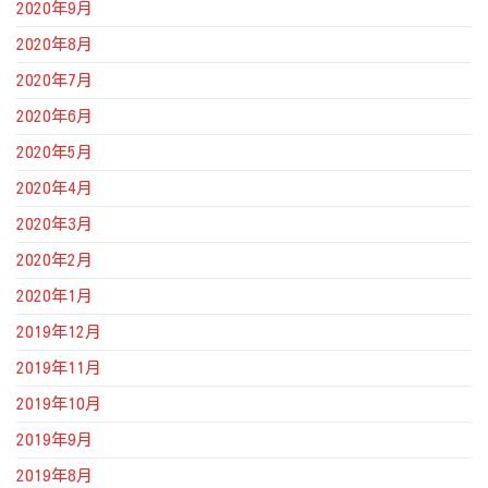
2020年9月
2020年8月
2020年7月
2020年6月
2020年5月
2020年4月
2020年3月
2020年2月
2020年1月
2019年12月
2019年11月
2019年10月
2019年9月
2019年8月