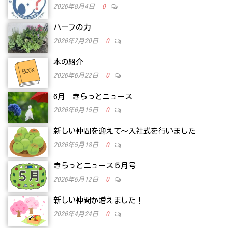
2026年8月4日
0
ハーブの力
2026年7月20日
0
本の紹介
2026年6月22日
0
6月 きらっとニュース
2026年6月15日
0
新しい仲間を迎えて～入社式を行いました
2026年5月18日
0
きらっとニュース５月号
2026年5月12日
0
新しい仲間が増えました！
2026年4月24日
0