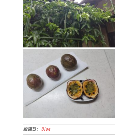
投稿日:
Blog