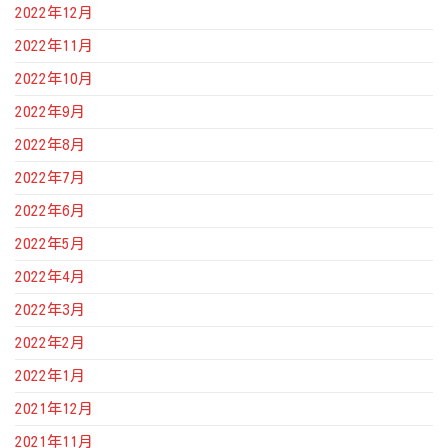
2022年12月
2022年11月
2022年10月
2022年9月
2022年8月
2022年7月
2022年6月
2022年5月
2022年4月
2022年3月
2022年2月
2022年1月
2021年12月
2021年11月