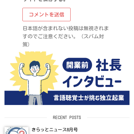
日本語が含まれない投稿は無視されま
すのでご注意ください。（スパム対
策）
RECENT POSTS
きらっとニュース8月号