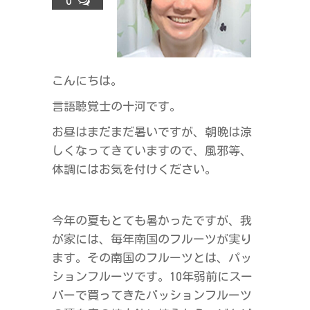
0
ラ
ス
こんにちは。
言語聴覚士の十河です。
お昼はまだまだ暑いですが、朝晩は涼
しくなってきていますので、風邪等、
体調にはお気を付けください。
今年の夏もとても暑かったですが、我
が家には、毎年南国のフルーツが実り
ます。その南国のフルーツとは、パッ
ションフルーツです。10年弱前にスー
パーで買ってきたパッションフルーツ