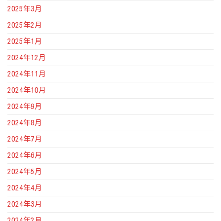
2025年3月
2025年2月
2025年1月
2024年12月
2024年11月
2024年10月
2024年9月
2024年8月
2024年7月
2024年6月
2024年5月
2024年4月
2024年3月
2024年2月