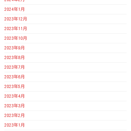
2024年1月
2023年12月
2023年11月
2023年10月
2023年9月
2023年8月
2023年7月
2023年6月
2023年5月
2023年4月
2023年3月
2023年2月
2023年1月