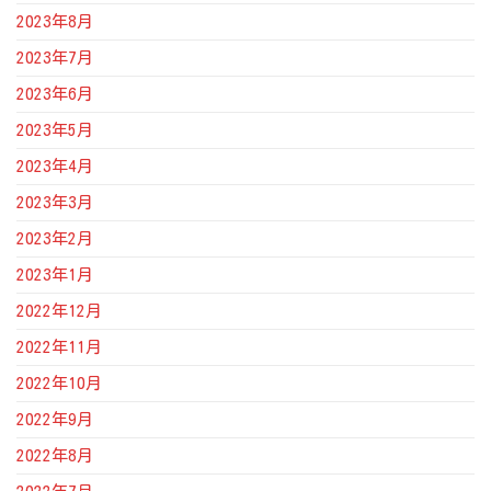
2023年8月
2023年7月
2023年6月
2023年5月
2023年4月
2023年3月
2023年2月
2023年1月
2022年12月
2022年11月
2022年10月
2022年9月
2022年8月