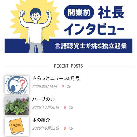
RECENT POSTS
きらっとニュース8月号
2026年8月4日
0
ハーブの力
2026年7月20日
0
本の紹介
2026年6月22日
0