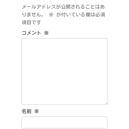
ゲ
メールアドレスが公開されることはあ
ー
りません。
※
が付いている欄は必須
シ
項目です
ョ
コメント
※
ン
名前
※