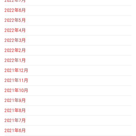
2022年7月
2022年6月
2022年5月
2022年4月
2022年3月
2022年2月
2022年1月
2021年12月
2021年11月
2021年10月
2021年9月
2021年8月
2021年7月
2021年6月