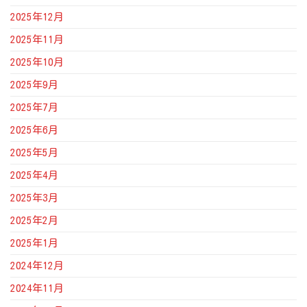
2025年12月
2025年11月
2025年10月
2025年9月
2025年7月
2025年6月
2025年5月
2025年4月
2025年3月
2025年2月
2025年1月
2024年12月
2024年11月