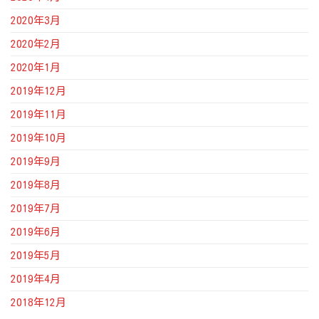
2020年3月
2020年2月
2020年1月
2019年12月
2019年11月
2019年10月
2019年9月
2019年8月
2019年7月
2019年6月
2019年5月
2019年4月
2018年12月