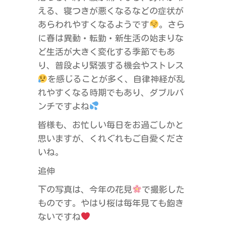
える、寝つきが悪くなるなどの症状が
あらわれやすくなるようです
。さら
に春は異動・転勤・新生活の始まりな
ど生活が大きく変化する季節でもあ
り、普段より緊張する機会やストレス
を感じることが多く、自律神経が乱
れやすくなる時期でもあり、ダブルパ
ンチですよね
皆様も、お忙しい毎日をお過ごしかと
思いますが、くれぐれもご自愛くださ
いね。
追伸
下の写真は、今年の花見
で撮影した
ものです。やはり桜は毎年見ても飽き
ないですね