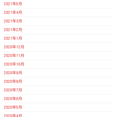
2021年5月
2021年4月
2021年3月
2021年2月
2021年1月
2020年12月
2020年11月
2020年10月
2020年9月
2020年8月
2020年7月
2020年6月
2020年5月
2020年4月