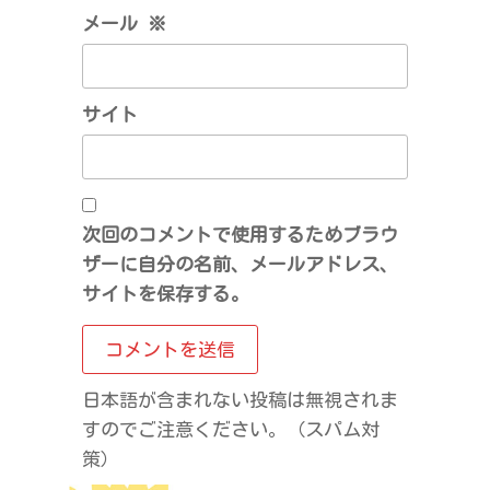
メール
※
サイト
次回のコメントで使用するためブラウ
ザーに自分の名前、メールアドレス、
サイトを保存する。
日本語が含まれない投稿は無視されま
すのでご注意ください。（スパム対
策）