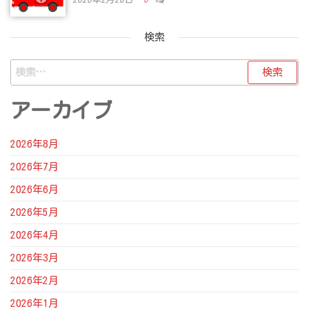
検索
検
索:
アーカイブ
2026年8月
2026年7月
2026年6月
2026年5月
2026年4月
2026年3月
2026年2月
2026年1月