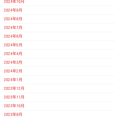
2024年10月
2024年9月
2024年8月
2024年7月
2024年6月
2024年5月
2024年4月
2024年3月
2024年2月
2024年1月
2023年12月
2023年11月
2023年10月
2023年9月