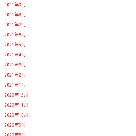
2021年9月
2021年8月
2021年7月
2021年6月
2021年5月
2021年4月
2021年3月
2021年2月
2021年1月
2020年12月
2020年11月
2020年10月
2020年9月
2020年8月