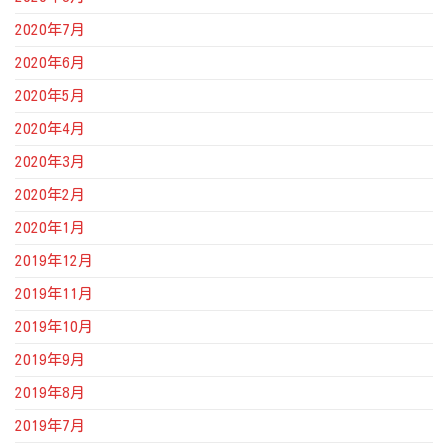
2020年7月
2020年6月
2020年5月
2020年4月
2020年3月
2020年2月
2020年1月
2019年12月
2019年11月
2019年10月
2019年9月
2019年8月
2019年7月