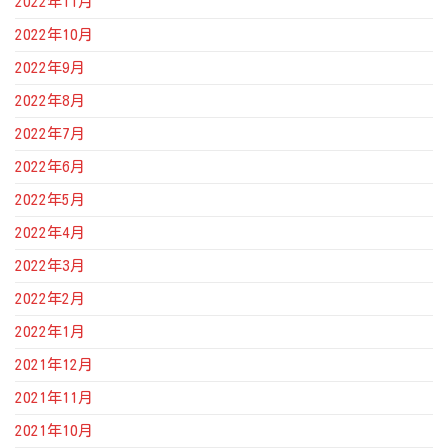
2022年11月
2022年10月
2022年9月
2022年8月
2022年7月
2022年6月
2022年5月
2022年4月
2022年3月
2022年2月
2022年1月
2021年12月
2021年11月
2021年10月