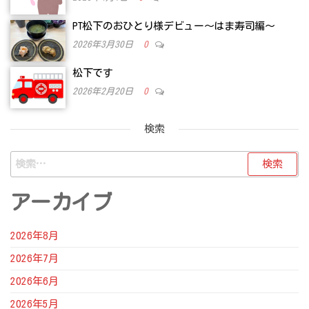
PT松下のおひとり様デビュー～はま寿司編～
2026年3月30日
0
松下です
2026年2月20日
0
検索
検
索:
アーカイブ
2026年8月
2026年7月
2026年6月
2026年5月