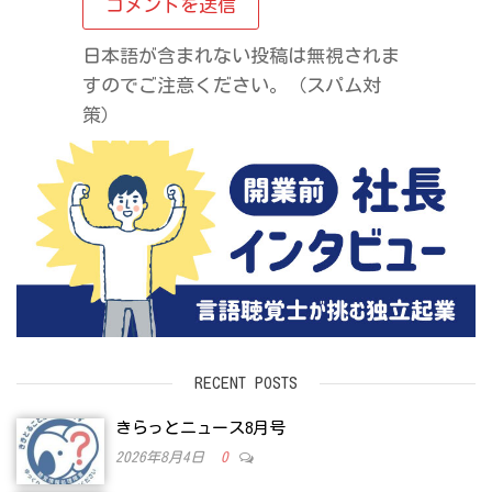
日本語が含まれない投稿は無視されま
すのでご注意ください。（スパム対
策）
RECENT POSTS
きらっとニュース8月号
2026年8月4日
0