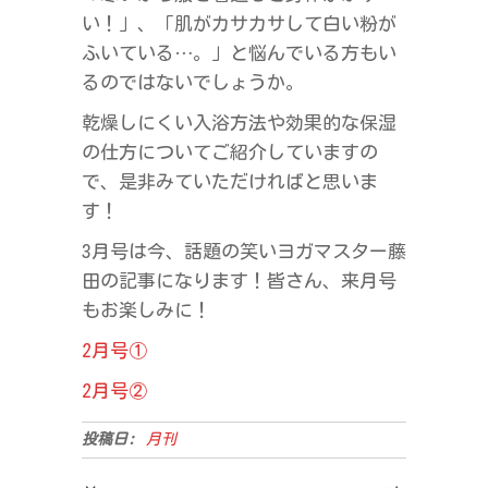
い！」、「肌がカサカサして白い粉が
ふいている…。」と悩んでいる方もい
るのではないでしょうか。
乾燥しにくい入浴方法や効果的な保湿
の仕方についてご紹介していますの
で、是非みていただければと思いま
す！
3月号は今、話題の笑いヨガマスター藤
田の記事になります！皆さん、来月号
もお楽しみに！
2月号①
2月号②
投稿日:
月刊