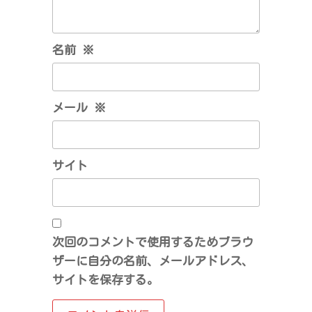
名前
※
メール
※
サイト
次回のコメントで使用するためブラウ
ザーに自分の名前、メールアドレス、
サイトを保存する。