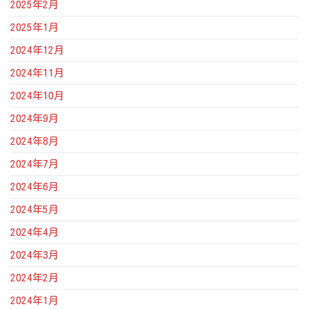
2025年2月
2025年1月
2024年12月
2024年11月
2024年10月
2024年9月
2024年8月
2024年7月
2024年6月
2024年5月
2024年4月
2024年3月
2024年2月
2024年1月