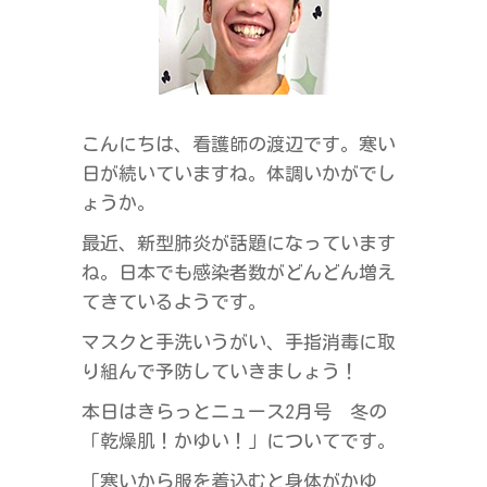
ラ
ス
こんにちは、看護師の渡辺です。寒い
日が続いていますね。体調いかがでし
ょうか。
最近、新型肺炎が話題になっています
ね。日本でも感染者数がどんどん増え
てきているようです。
マスクと手洗いうがい、手指消毒に取
り組んで予防していきましょう！
本日はきらっとニュース2月号 冬の
「乾燥肌！かゆい！」についてです。
「寒いから服を着込むと身体がかゆ