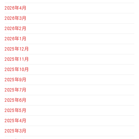
2026年4月
2026年3月
2026年2月
2026年1月
2025年12月
2025年11月
2025年10月
2025年9月
2025年7月
2025年6月
2025年5月
2025年4月
2025年3月