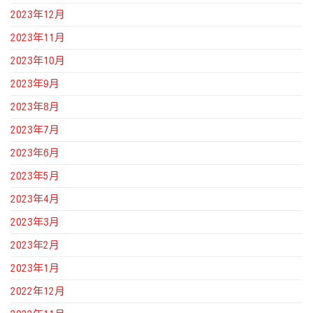
2023年12月
2023年11月
2023年10月
2023年9月
2023年8月
2023年7月
2023年6月
2023年5月
2023年4月
2023年3月
2023年2月
2023年1月
2022年12月