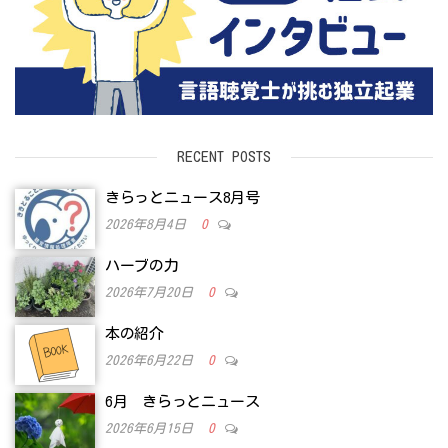
RECENT POSTS
きらっとニュース8月号
2026年8月4日
0
ハーブの力
2026年7月20日
0
本の紹介
2026年6月22日
0
6月 きらっとニュース
2026年6月15日
0