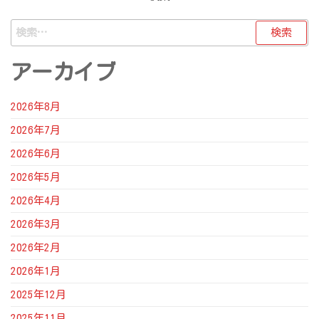
検
索:
アーカイブ
2026年8月
2026年7月
2026年6月
2026年5月
2026年4月
2026年3月
2026年2月
2026年1月
2025年12月
2025年11月