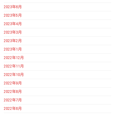
2023年6月
2023年5月
2023年4月
2023年3月
2023年2月
2023年1月
2022年12月
2022年11月
2022年10月
2022年9月
2022年8月
2022年7月
2022年6月