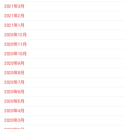
2021年3月
2021年2月
2021年1月
2020年12月
2020年11月
2020年10月
2020年9月
2020年8月
2020年7月
2020年6月
2020年5月
2020年4月
2020年3月