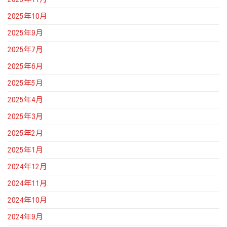
2025年10月
2025年9月
2025年7月
2025年6月
2025年5月
2025年4月
2025年3月
2025年2月
2025年1月
2024年12月
2024年11月
2024年10月
2024年9月