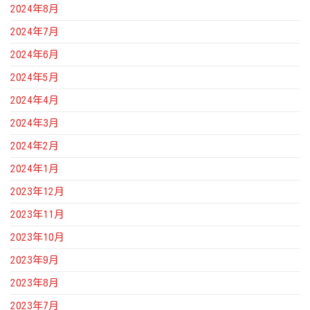
2024年8月
2024年7月
2024年6月
2024年5月
2024年4月
2024年3月
2024年2月
2024年1月
2023年12月
2023年11月
2023年10月
2023年9月
2023年8月
2023年7月