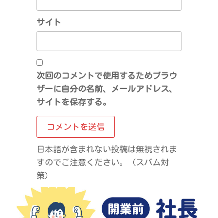
サイト
次回のコメントで使用するためブラウ
ザーに自分の名前、メールアドレス、
サイトを保存する。
日本語が含まれない投稿は無視されま
すのでご注意ください。（スパム対
策）