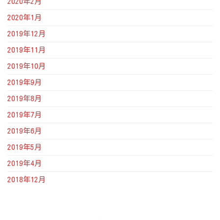
2020年2月
2020年1月
2019年12月
2019年11月
2019年10月
2019年9月
2019年8月
2019年7月
2019年6月
2019年5月
2019年4月
2018年12月