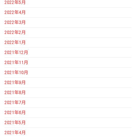
2022年5月
2022年4月
2022年3月
2022年2月
2022年1月
2021年12月
2021年11月
2021年10月
2021年9月
2021年8月
2021年7月
2021年6月
2021年5月
2021年4月