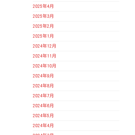
2025年4月
2025年3月
2025年2月
2025年1月
2024年12月
2024年11月
2024年10月
2024年9月
2024年8月
2024年7月
2024年6月
2024年5月
2024年4月