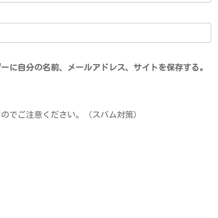
ザーに自分の名前、メールアドレス、サイトを保存する。
すのでご注意ください。（スパム対策）