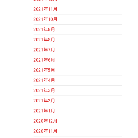
2021年11月
2021年10月
2021年9月
2021年8月
2021年7月
2021年6月
2021年5月
2021年4月
2021年3月
2021年2月
2021年1月
2020年12月
2020年11月