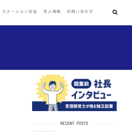
ステーション日誌
求人情報
お問い合わせ
RECENT POSTS