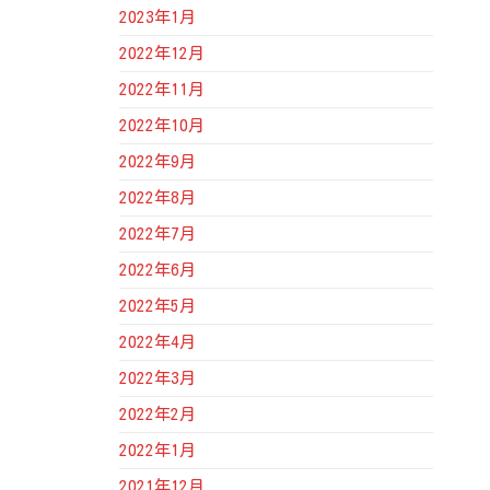
2023年1月
2022年12月
2022年11月
2022年10月
2022年9月
2022年8月
2022年7月
2022年6月
2022年5月
2022年4月
2022年3月
2022年2月
2022年1月
2021年12月