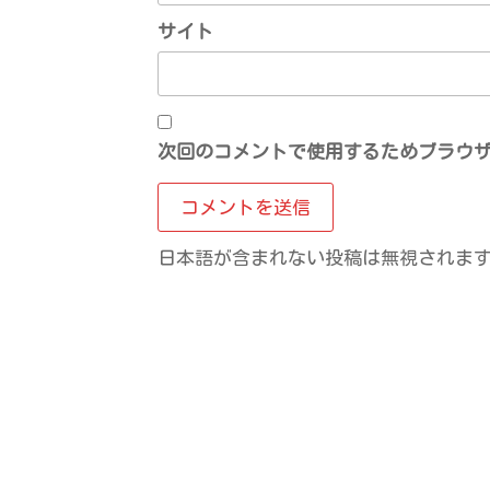
サイト
次回のコメントで使用するためブラウ
日本語が含まれない投稿は無視されま