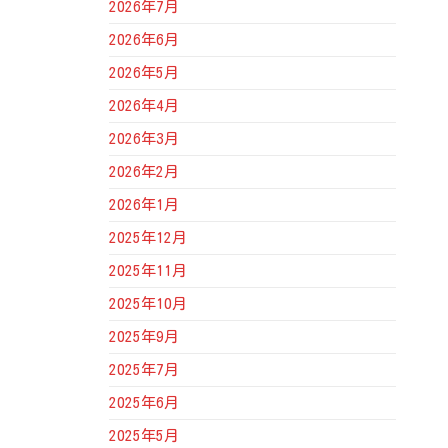
2026年7月
2026年6月
2026年5月
2026年4月
2026年3月
2026年2月
2026年1月
2025年12月
2025年11月
2025年10月
次
2025年9月
の
2025年7月
投
2025年6月
稿
2025年5月