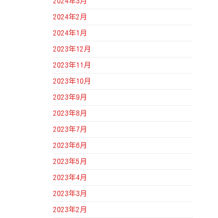
2024年3月
2024年2月
2024年1月
2023年12月
2023年11月
2023年10月
2023年9月
2023年8月
2023年7月
2023年6月
2023年5月
2023年4月
2023年3月
2023年2月