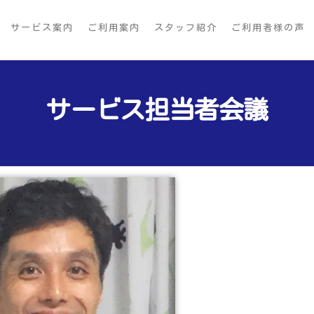
サービス案内
ご利用案内
スタッフ紹介
ご利用者様の声
サービス担当者会議