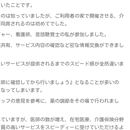
ていたことです。
なのは知っていましたが、ご利用者の家で開催させる、介
が同席されるのは初めてでした。
ジャー、看護師、言語聴覚士の私が参加しました。
報共有、サービス内容の確認など密な情報交換ができまし
良いサービスが提供されるまでのスピード感が全然違いま
医師に確認してから行いましょう』となることが多いの
くなってしまいます。
タッフの意見を参考に、薬の調節をその場で行われまし
れていますが、医師の数が増え、在宅医療、介護保険分野
、質の高いサービスをスピーディーに受けていただけるよ