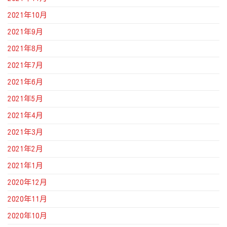
2021年10月
2021年9月
2021年8月
2021年7月
2021年6月
2021年5月
2021年4月
2021年3月
2021年2月
2021年1月
2020年12月
2020年11月
2020年10月