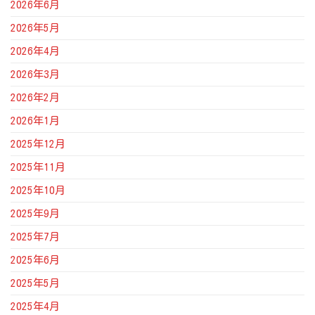
2026年6月
2026年5月
2026年4月
2026年3月
2026年2月
2026年1月
2025年12月
2025年11月
2025年10月
2025年9月
2025年7月
2025年6月
2025年5月
2025年4月