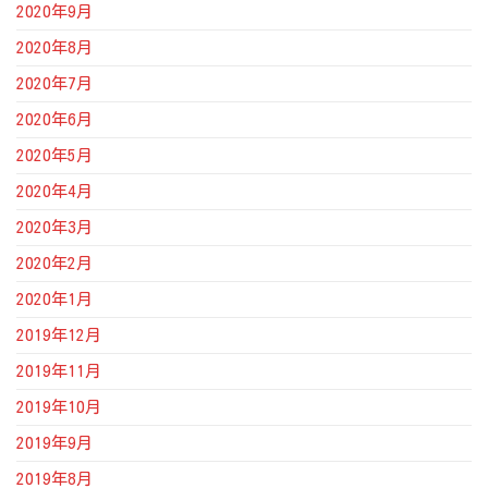
2020年9月
2020年8月
2020年7月
2020年6月
2020年5月
2020年4月
2020年3月
2020年2月
2020年1月
2019年12月
2019年11月
2019年10月
2019年9月
2019年8月