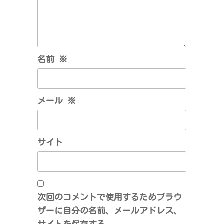
名前
※
メール
※
サイト
次回のコメントで使用するためブラウ
ザーに自分の名前、メールアドレス、