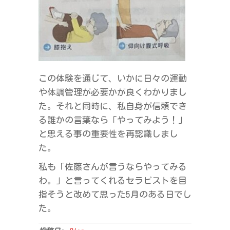
この体験を通じて、いかに日々の運動
や体調管理が必要かが良くわかりまし
た。それと同時に、私自身が信頼でき
る誰かの言葉なら「やってみよう！」
と思える事の重要性を再認識しまし
た。
私も「佐藤さんが言うならやってみる
わ。」と言ってくれるセラピストを目
指そうと改めて思った5月のある日でし
た。