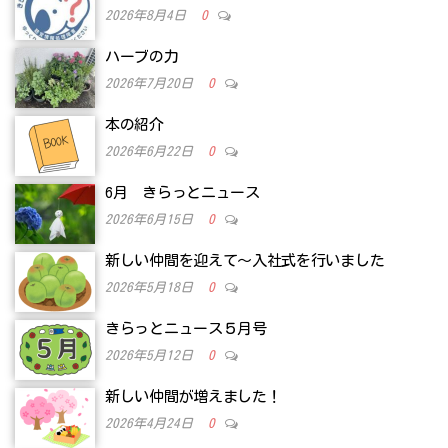
2026年8月4日
0
ハーブの力
2026年7月20日
0
本の紹介
2026年6月22日
0
6月 きらっとニュース
2026年6月15日
0
新しい仲間を迎えて～入社式を行いました
2026年5月18日
0
きらっとニュース５月号
2026年5月12日
0
新しい仲間が増えました！
2026年4月24日
0