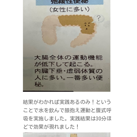
結果がわかれば実践あるのみ！という
ことで水を飲んで膝抱え運動と腹式呼
吸を実施しました。実践結果は30分ほ
どで効果が現れました！