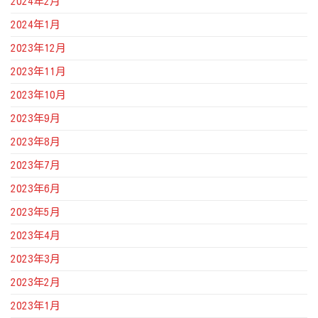
2024年2月
2024年1月
2023年12月
2023年11月
2023年10月
2023年9月
2023年8月
2023年7月
2023年6月
2023年5月
2023年4月
2023年3月
2023年2月
2023年1月