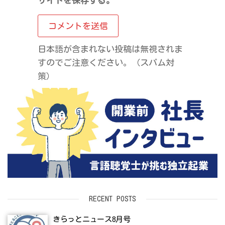
サイトを保存する。
日本語が含まれない投稿は無視されま
すのでご注意ください。（スパム対
策）
RECENT POSTS
きらっとニュース8月号