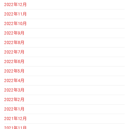
2022年12月
2022年11月
2022年10月
2022年9月
2022年8月
2022年7月
2022年6月
2022年5月
2022年4月
2022年3月
2022年2月
2022年1月
2021年12月
2021年11月