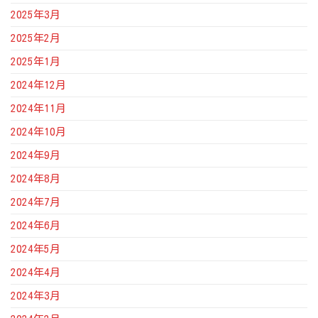
2025年3月
2025年2月
2025年1月
2024年12月
2024年11月
2024年10月
2024年9月
2024年8月
2024年7月
2024年6月
2024年5月
2024年4月
2024年3月