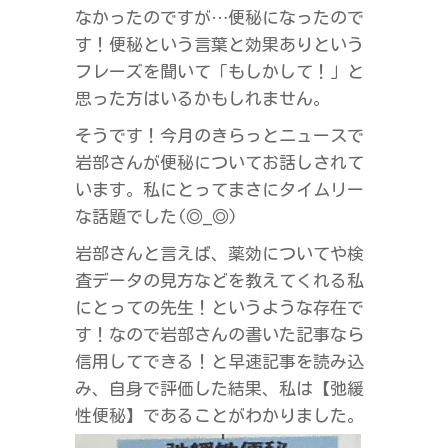
なかったのですが…便秘になったので
す！便秘という言葉と効果ありという
フレーズを聞いて「もしかして！」と
思った方はいるかもしれません。
そうです！今月のきらっとニュースで
岩部さんが便秘についてお話しされて
います。私にとってまさにタイムリー
な話題でした(◎_◎)
岩部さんと言えば、薬効についてや検
査データの見方などを教えてくれる私
にとっての先生！というような存在で
す！なので岩部さんの書いた記事なら
信用してできる！と早速記事を読み込
み、自身で評価した結果、私は【弛緩
性便秘】であることがわかりました。