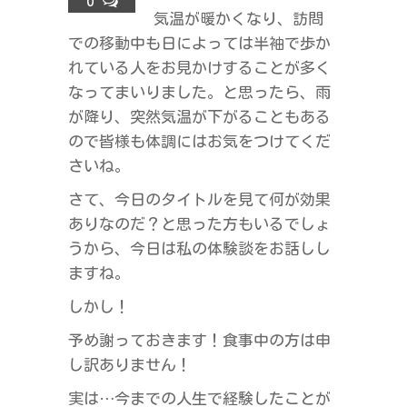
0
気温が暖かくなり、訪問
ラ
での移動中も日によっては半袖で歩か
ス
れている人をお見かけすることが多く
なってまいりました。と思ったら、雨
が降り、突然気温が下がることもある
ので皆様も体調にはお気をつけてくだ
さいね。
さて、今日のタイトルを見て何が効果
ありなのだ？と思った方もいるでしょ
うから、今日は私の体験談をお話しし
ますね。
しかし！
予め謝っておきます！食事中の方は申
し訳ありません！
実は…今までの人生で経験したことが