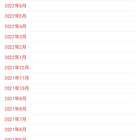
2022年6月
2022年5月
2022年4月
2022年3月
2022年2月
2022年1月
2021年12月
2021年11月
2021年10月
2021年9月
2021年8月
2021年7月
2021年6月
2021年5月