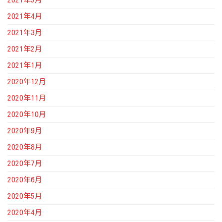
2021年4月
2021年3月
2021年2月
2021年1月
2020年12月
2020年11月
2020年10月
2020年9月
2020年8月
2020年7月
2020年6月
2020年5月
2020年4月