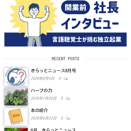
RECENT POSTS
きらっとニュース8月号
2026年8月4日
0
ハーブの力
2026年7月20日
0
本の紹介
2026年6月22日
0
6月 きらっとニュース