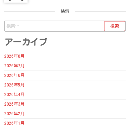
検索
検
索:
アーカイブ
2026年8月
2026年7月
2026年6月
2026年5月
2026年4月
2026年3月
2026年2月
2026年1月