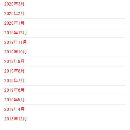
2020年3月
2020年2月
2020年1月
2019年12月
2019年11月
2019年10月
2019年9月
2019年8月
2019年7月
2019年6月
2019年5月
2019年4月
2018年12月