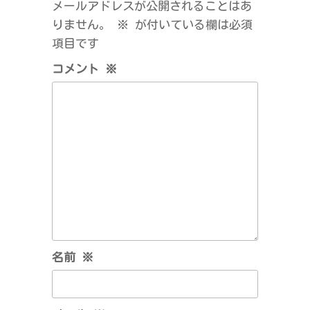
メールアドレスが公開されることはあ
シ
りません。
※
が付いている欄は必須
ョ
項目です
ン
コメント
※
名前
※