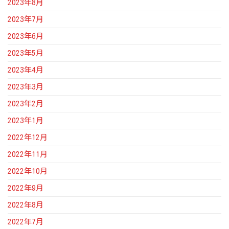
2023年8月
2023年7月
2023年6月
2023年5月
2023年4月
2023年3月
2023年2月
2023年1月
2022年12月
2022年11月
2022年10月
2022年9月
2022年8月
2022年7月