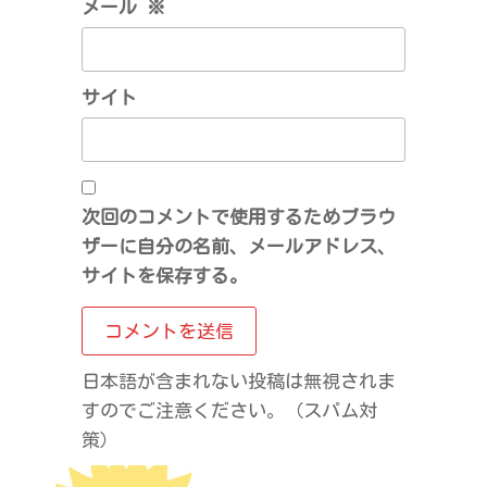
メール
※
サイト
次回のコメントで使用するためブラウ
ザーに自分の名前、メールアドレス、
サイトを保存する。
日本語が含まれない投稿は無視されま
すのでご注意ください。（スパム対
策）