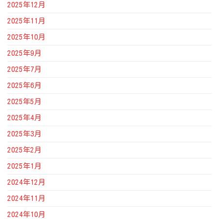
2025年12月
2025年11月
2025年10月
2025年9月
2025年7月
2025年6月
2025年5月
2025年4月
2025年3月
2025年2月
2025年1月
2024年12月
2024年11月
2024年10月