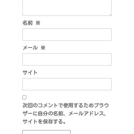
名前
※
メール
※
サイト
次回のコメントで使用するためブラウ
ザーに自分の名前、メールアドレス、
サイトを保存する。