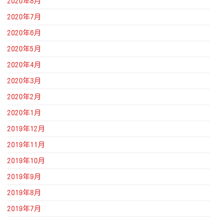
2020年8月
2020年7月
2020年6月
2020年5月
2020年4月
2020年3月
2020年2月
2020年1月
2019年12月
2019年11月
2019年10月
2019年9月
2019年8月
2019年7月