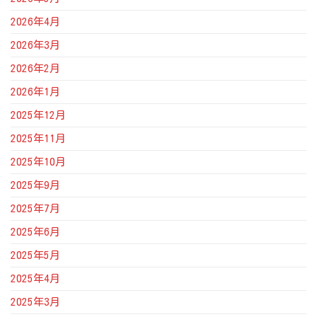
2026年4月
2026年3月
2026年2月
2026年1月
2025年12月
2025年11月
2025年10月
2025年9月
2025年7月
2025年6月
2025年5月
2025年4月
2025年3月