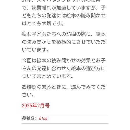
で、読書離れが加速していますが、子
どもたちの発達には絵本の読み聞かせ
はとても大切です。
私も子どもたちへの訪問の際に、絵本
の読み聞かせを積極的にさせていただ
いています。
今回は絵本の読み聞かせの効果とお子
さんの発達に合わせた絵本の選び方に
ついてまとめています。
お時間のあるときに、読んでみてくだ
さい。
2025年2月号
投稿日:
Blog