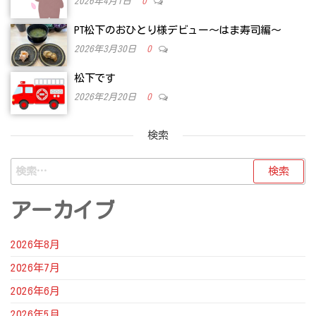
2026年4月1日
0
PT松下のおひとり様デビュー～はま寿司編～
2026年3月30日
0
松下です
2026年2月20日
0
検索
検
索:
アーカイブ
2026年8月
2026年7月
2026年6月
2026年5月