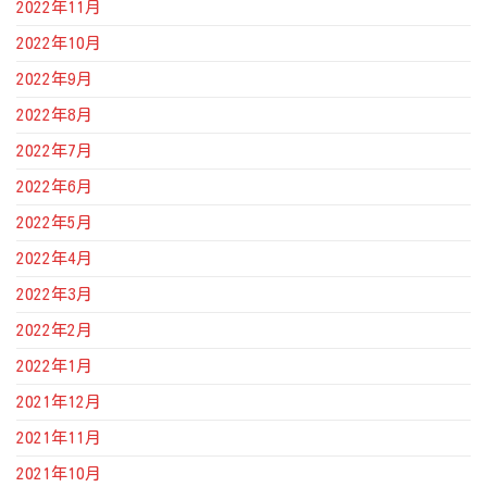
2022年11月
2022年10月
2022年9月
2022年8月
2022年7月
2022年6月
2022年5月
2022年4月
2022年3月
2022年2月
2022年1月
2021年12月
2021年11月
2021年10月