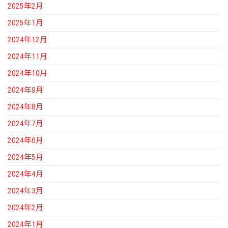
2025年2月
2025年1月
2024年12月
2024年11月
2024年10月
2024年9月
2024年8月
2024年7月
2024年6月
2024年5月
2024年4月
2024年3月
2024年2月
2024年1月