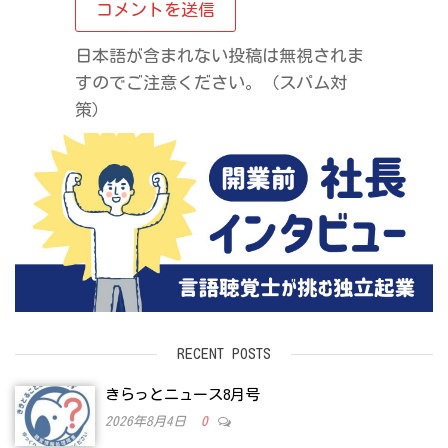
日本語が含まれない投稿は無視されま
すのでご注意ください。（スパム対
策）
RECENT POSTS
きらっとニュース8月号
2026年8月4日
0