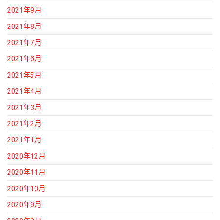
2021年9月
2021年8月
2021年7月
2021年6月
2021年5月
2021年4月
2021年3月
2021年2月
2021年1月
2020年12月
2020年11月
2020年10月
2020年9月