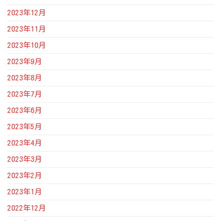
2023年12月
2023年11月
2023年10月
2023年9月
2023年8月
2023年7月
2023年6月
2023年5月
2023年4月
2023年3月
2023年2月
2023年1月
2022年12月