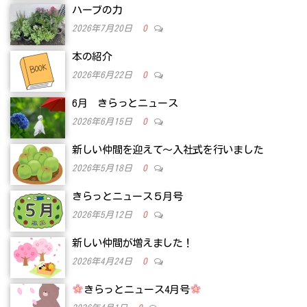
ハーブの力
2026年7月20日
0
本の紹介
2026年6月22日
0
6月 きらっとニュース
2026年6月15日
0
新しい仲間を迎えて～入社式を行いました
2026年5月18日
0
きらっとニュース５月号
2026年5月12日
0
新しい仲間が増えました！
2026年4月24日
0
きらっとニュース4月号