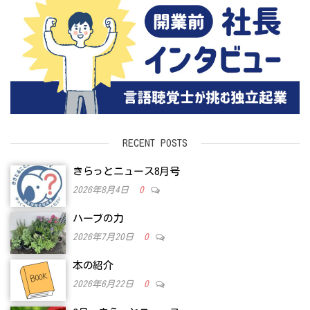
RECENT POSTS
きらっとニュース8月号
2026年8月4日
0
ハーブの力
2026年7月20日
0
本の紹介
2026年6月22日
0