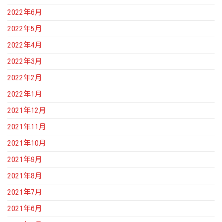
2022年6月
2022年5月
2022年4月
2022年3月
2022年2月
2022年1月
2021年12月
2021年11月
2021年10月
2021年9月
2021年8月
2021年7月
2021年6月