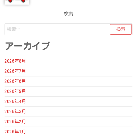
検索
アーカイブ
2026年8月
2026年7月
2026年6月
2026年5月
2026年4月
2026年3月
2026年2月
2026年1月