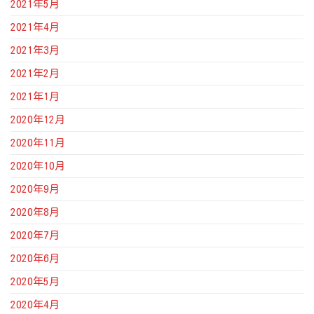
2021年5月
2021年4月
2021年3月
2021年2月
2021年1月
2020年12月
2020年11月
2020年10月
2020年9月
2020年8月
2020年7月
2020年6月
2020年5月
2020年4月