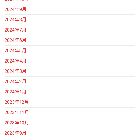
2024年9月
2024年8月
2024年7月
2024年6月
2024年5月
2024年4月
2024年3月
2024年2月
2024年1月
2023年12月
2023年11月
2023年10月
2023年9月