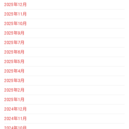
2025年12月
2025年11月
2025年10月
2025年9月
2025年7月
2025年6月
2025年5月
2025年4月
2025年3月
2025年2月
2025年1月
2024年12月
2024年11月
2024年10月