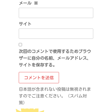
メール
※
サイト
次回のコメントで使用するためブラウ
ザーに自分の名前、メールアドレス、
サイトを保存する。
日本語が含まれない投稿は無視されま
すのでご注意ください。（スパム対
策）