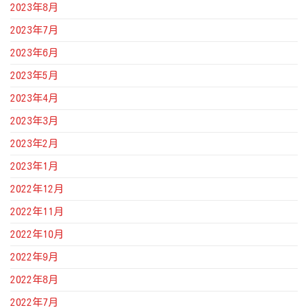
2023年8月
2023年7月
2023年6月
2023年5月
2023年4月
2023年3月
2023年2月
2023年1月
2022年12月
2022年11月
2022年10月
2022年9月
2022年8月
2022年7月