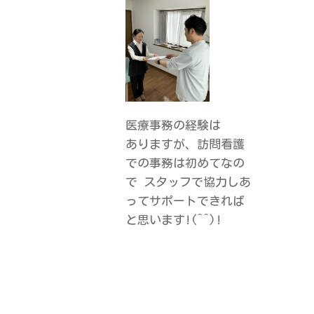
医療事務の経験は
ありますが、訪問看護
での事務は初めてなの
で スタッフで協力しあ
ってサポートできれば
と思います!(^^)!