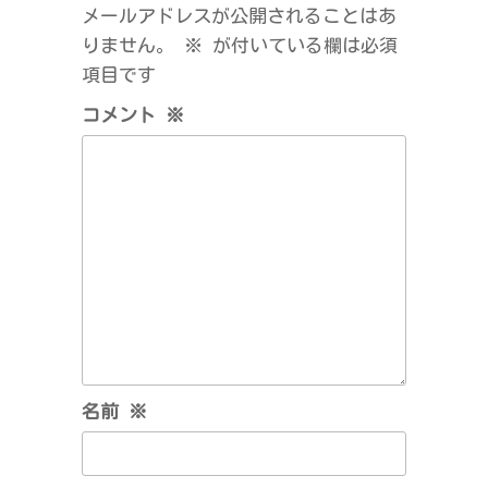
メールアドレスが公開されることはあ
りません。
※
が付いている欄は必須
項目です
コメント
※
名前
※