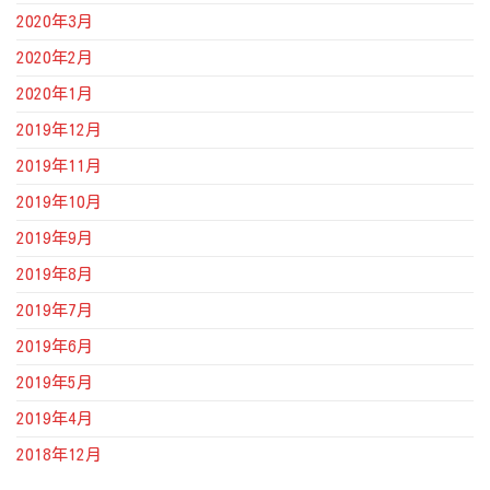
2020年3月
2020年2月
2020年1月
2019年12月
2019年11月
2019年10月
2019年9月
2019年8月
2019年7月
2019年6月
2019年5月
2019年4月
2018年12月