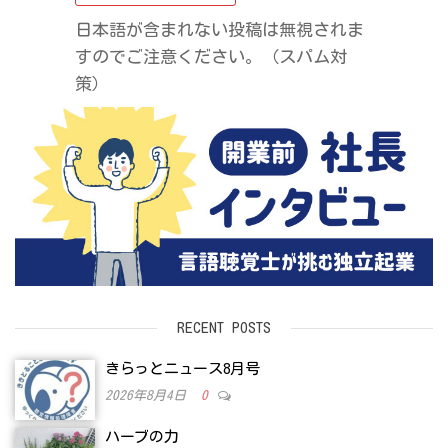
日本語が含まれない投稿は無視されま
すのでご注意ください。（スパム対
策）
RECENT POSTS
きらっとニュース8月号
2026年8月4日
0
ハーブの力