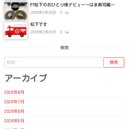
PT松下のおひとり様デビュー～はま寿司編～
2026年3月30日
0
松下です
2026年2月20日
0
検索
検
索:
アーカイブ
2026年8月
2026年7月
2026年6月
2026年5月