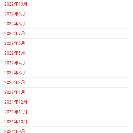
2022年10月
2022年9月
2022年8月
2022年7月
2022年6月
2022年5月
2022年4月
2022年3月
2022年2月
2022年1月
2021年12月
2021年11月
2021年10月
2021年9月