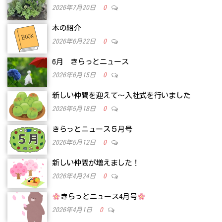
2026年7月20日
0
本の紹介
2026年6月22日
0
6月 きらっとニュース
2026年6月15日
0
新しい仲間を迎えて～入社式を行いました
2026年5月18日
0
きらっとニュース５月号
2026年5月12日
0
新しい仲間が増えました！
2026年4月24日
0
きらっとニュース4月号
2026年4月1日
0