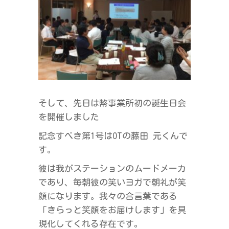
そして、先日は幣事業所初の誕生日会
を開催しました
記念すべき第1号はOTの藤田 元くんで
す。
彼は我がステーションのムードメーカ
であり、毎朝彼の笑いヨガで朝礼が笑
顔になります。我々の合言葉である
「きらっと笑顔をお届けします」を具
現化してくれる存在です。