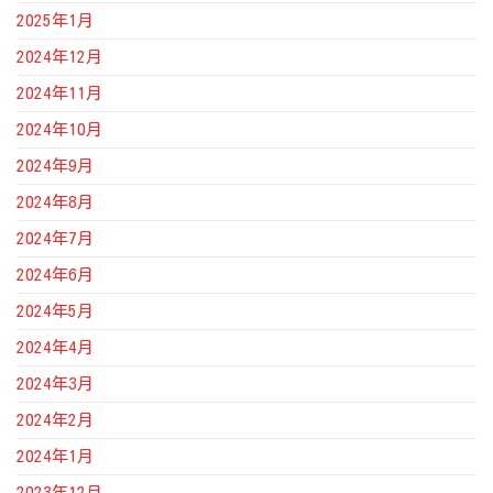
2025年1月
2024年12月
2024年11月
2024年10月
2024年9月
2024年8月
2024年7月
2024年6月
2024年5月
2024年4月
2024年3月
2024年2月
2024年1月
2023年12月