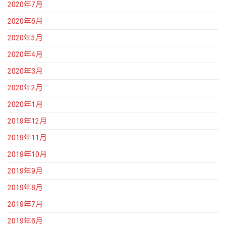
2020年7月
2020年6月
2020年5月
2020年4月
2020年3月
2020年2月
2020年1月
2019年12月
2019年11月
2019年10月
2019年9月
2019年8月
2019年7月
2019年6月