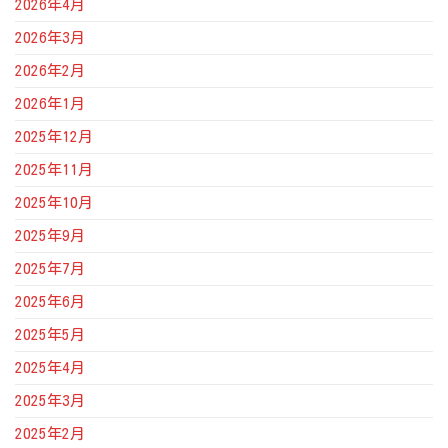
2026年4月
2026年3月
2026年2月
2026年1月
2025年12月
2025年11月
2025年10月
2025年9月
2025年7月
2025年6月
2025年5月
2025年4月
2025年3月
2025年2月