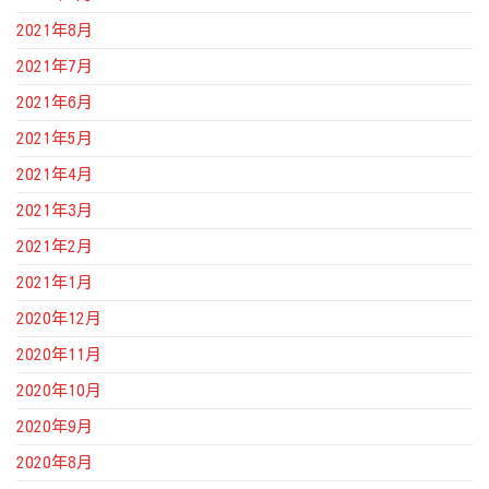
2021年8月
2021年7月
2021年6月
2021年5月
2021年4月
2021年3月
2021年2月
2021年1月
2020年12月
2020年11月
2020年10月
2020年9月
2020年8月