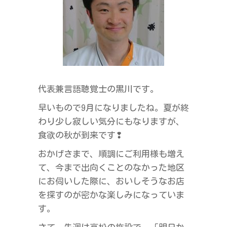
ラ
ス
代表兼言語聴覚士の黒川です。
早いもので9月になりましたね。夏が終
わり少し寂しい気分にもなりますが、
食欲の秋が到来です❢
おかげさまで、順調にご利用様も増え
て、今まで出向くことのなかった地区
にお伺いした際に、おいしそうなお店
を探すのが密かな楽しみになっていま
す。