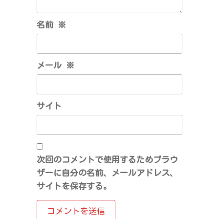
名前
※
メール
※
サイト
次回のコメントで使用するためブラウ
ザーに自分の名前、メールアドレス、
サイトを保存する。