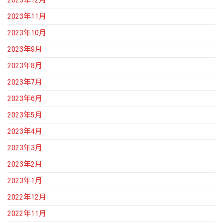
2023年11月
2023年10月
2023年9月
2023年8月
2023年7月
2023年6月
2023年5月
2023年4月
2023年3月
2023年2月
2023年1月
2022年12月
2022年11月