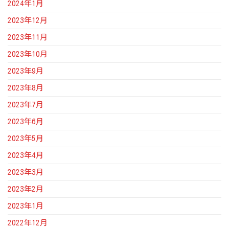
2024年1月
2023年12月
2023年11月
2023年10月
2023年9月
2023年8月
2023年7月
2023年6月
2023年5月
2023年4月
2023年3月
2023年2月
2023年1月
2022年12月