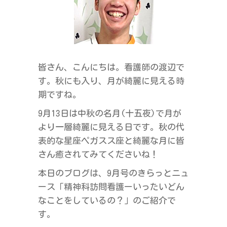
ラ
ス
皆さん、こんにちは。看護師の渡辺で
す。秋にも入り、月が綺麗に見える時
期ですね。
9月13日は中秋の名月(十五夜)で月が
より一層綺麗に見える日です。秋の代
表的な星座ペガスス座と綺麗な月に皆
さん癒されてみてくださいね！
本日のブログは、9月号のきらっとニュ
ース「精神科訪問看護ーいったいどん
なことをしているの？」のご紹介で
す。