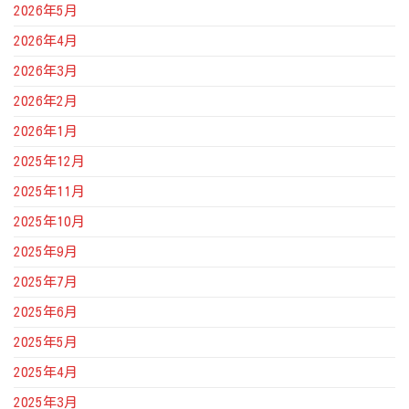
2026年5月
2026年4月
2026年3月
2026年2月
2026年1月
2025年12月
2025年11月
2025年10月
2025年9月
2025年7月
2025年6月
2025年5月
2025年4月
2025年3月