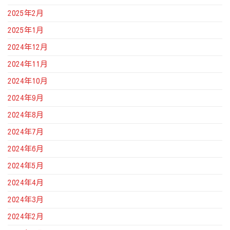
2025年2月
2025年1月
2024年12月
2024年11月
2024年10月
2024年9月
2024年8月
2024年7月
2024年6月
2024年5月
2024年4月
2024年3月
2024年2月