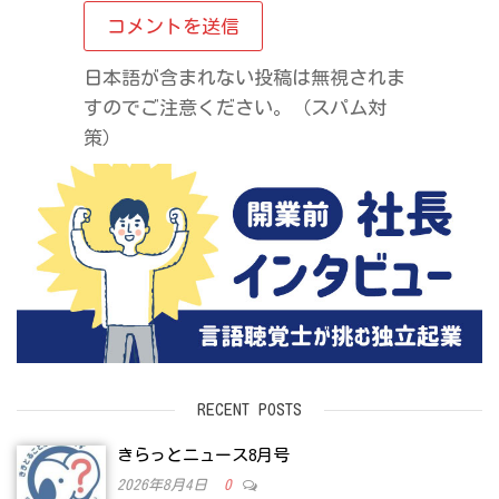
日本語が含まれない投稿は無視されま
すのでご注意ください。（スパム対
策）
RECENT POSTS
きらっとニュース8月号
2026年8月4日
0