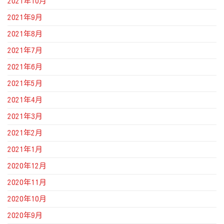
2021年10月
2021年9月
2021年8月
2021年7月
2021年6月
2021年5月
2021年4月
2021年3月
2021年2月
2021年1月
2020年12月
2020年11月
2020年10月
2020年9月