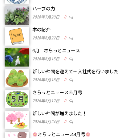
ハーブの力
2026年7月20日
0
本の紹介
2026年6月22日
0
6月 きらっとニュース
2026年6月15日
0
新しい仲間を迎えて～入社式を行いました
2026年5月18日
0
きらっとニュース５月号
2026年5月12日
0
新しい仲間が増えました！
2026年4月24日
0
きらっとニュース4月号