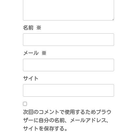
名前
※
メール
※
サイト
次回のコメントで使用するためブラウ
ザーに自分の名前、メールアドレス、
サイトを保存する。