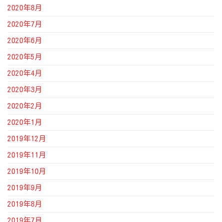
2020年8月
2020年7月
2020年6月
2020年5月
2020年4月
2020年3月
2020年2月
2020年1月
2019年12月
2019年11月
2019年10月
2019年9月
2019年8月
2019年7月