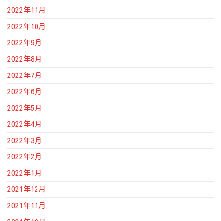
2022年11月
2022年10月
2022年9月
2022年8月
2022年7月
2022年6月
2022年5月
2022年4月
2022年3月
2022年2月
2022年1月
2021年12月
2021年11月