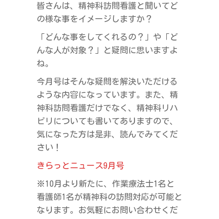
皆さんは、精神科訪問看護と聞いてど
の様な事をイメージしますか？
「どんな事をしてくれるの？」や「ど
んな人が対象？」と疑問に思いますよ
ね。
今月号はそんな疑問を解決いただける
ような内容になっています。また、精
神科訪問看護だけでなく、精神科リハ
ビリについても書いてありますので、
気になった方は是非、読んでみてくだ
さい！
きらっとニュース9月号
※10月より新たに、作業療法士1名と
看護師1名が精神科の訪問対応が可能と
なります。お気軽にお問い合わせくだ