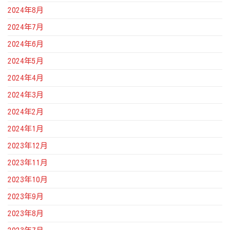
2024年8月
2024年7月
2024年6月
2024年5月
2024年4月
2024年3月
2024年2月
2024年1月
2023年12月
2023年11月
2023年10月
2023年9月
2023年8月