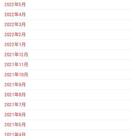
2022年5月
2022年4月
2022年3月
2022年2月
2022年1月
2021年12月
2021年11月
2021年10月
2021年9月
2021年8月
2021年7月
2021年6月
2021年5月
2021年4月