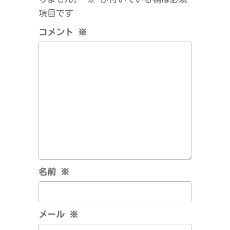
ョ
項目です
ン
コメント
※
名前
※
メール
※