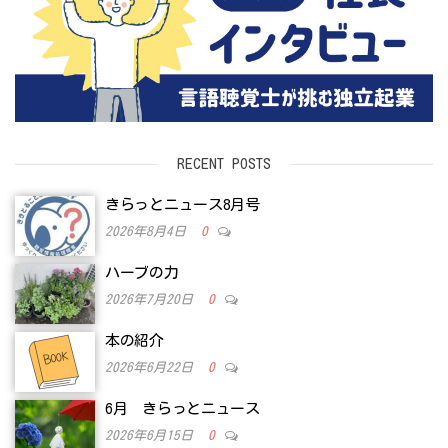
RECENT POSTS
きらっとニュース8月号
2026年8月4日
0
ハーブの力
2026年7月20日
0
本の紹介
2026年6月22日
0
6月 きらっとニュース
2026年6月15日
0