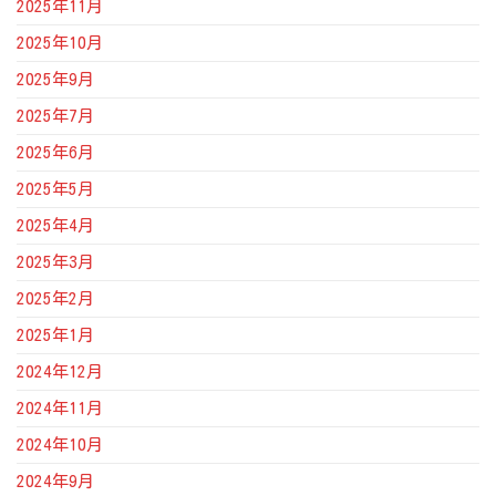
2025年11月
2025年10月
2025年9月
2025年7月
2025年6月
2025年5月
2025年4月
2025年3月
2025年2月
2025年1月
2024年12月
2024年11月
2024年10月
2024年9月