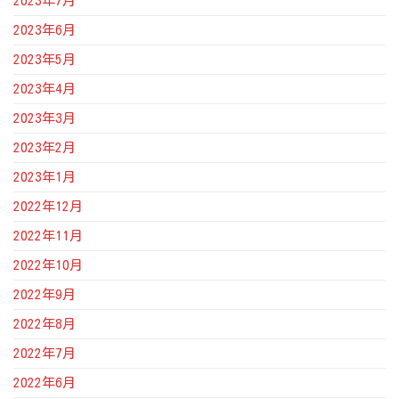
2023年7月
2023年6月
2023年5月
2023年4月
2023年3月
2023年2月
2023年1月
2022年12月
2022年11月
2022年10月
2022年9月
2022年8月
2022年7月
2022年6月