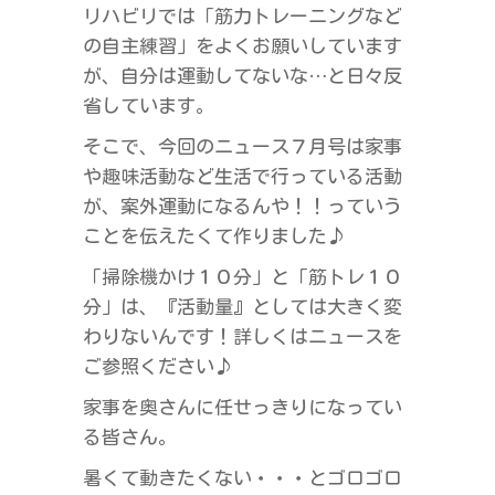
リハビリでは「筋力トレーニングなど
の自主練習」をよくお願いしています
が、自分は運動してないな…と日々反
省しています。
そこで、今回のニュース７月号は家事
や趣味活動など生活で行っている活動
が、案外運動になるんや！！っていう
ことを伝えたくて作りました♪
「掃除機かけ１０分」と「筋トレ１０
分」は、『活動量』としては大きく変
わりないんです！詳しくはニュースを
ご参照ください♪
家事を奥さんに任せっきりになってい
る皆さん。
暑くて動きたくない・・・とゴロゴロ