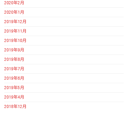
2020年2月
2020年1月
2019年12月
2019年11月
2019年10月
2019年9月
2019年8月
2019年7月
2019年6月
2019年5月
2019年4月
2018年12月