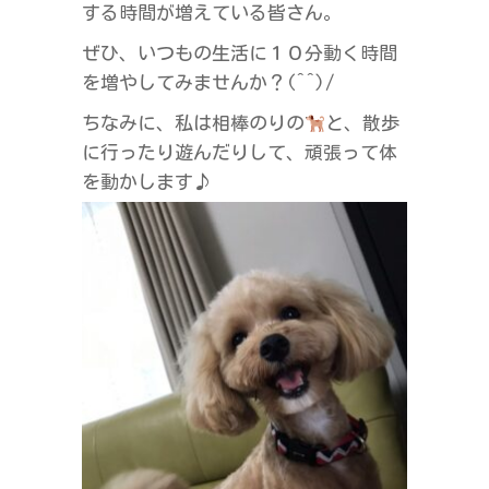
する時間が増えている皆さん。
ぜひ、いつもの生活に１０分動く時間
を増やしてみませんか？(^^)/
ちなみに、私は相棒のりの
と、散歩
に行ったり遊んだりして、頑張って体
を動かします♪