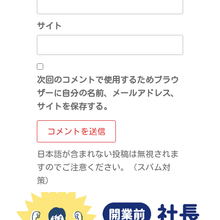
サイト
次回のコメントで使用するためブラウ
ザーに自分の名前、メールアドレス、
サイトを保存する。
日本語が含まれない投稿は無視されま
すのでご注意ください。（スパム対
策）