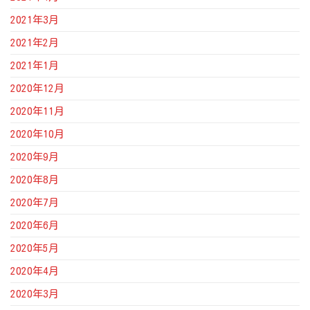
2021年3月
2021年2月
2021年1月
2020年12月
2020年11月
2020年10月
2020年9月
2020年8月
2020年7月
2020年6月
2020年5月
2020年4月
2020年3月