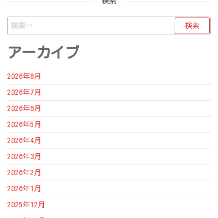
検索
検
索:
アーカイブ
2026年8月
2026年7月
2026年6月
2026年5月
2026年4月
2026年3月
2026年2月
2026年1月
2025年12月