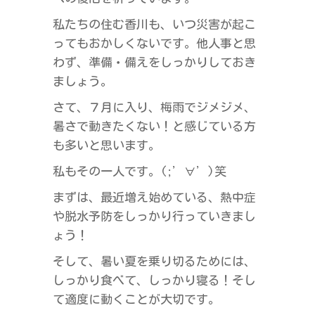
私たちの住む香川も、いつ災害が起こ
ってもおかしくないです。他人事と思
わず、準備・備えをしっかりしておき
ましょう。
さて、７月に入り、梅雨でジメジメ、
暑さで動きたくない！と感じている方
も多いと思います。
私もその一人です。(;’∀’)笑
まずは、最近増え始めている、熱中症
や脱水予防をしっかり行っていきまし
ょう！
そして、暑い夏を乗り切るためには、
しっかり食べて、しっかり寝る！そし
て適度に動くことが大切です。