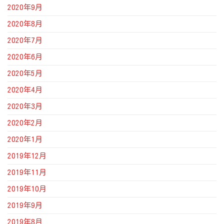
2020年9月
2020年8月
2020年7月
2020年6月
2020年5月
2020年4月
2020年3月
2020年2月
2020年1月
2019年12月
2019年11月
2019年10月
2019年9月
2019年8月