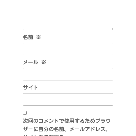
名前
※
メール
※
サイト
次回のコメントで使用するためブラウ
ザーに自分の名前、メールアドレス、