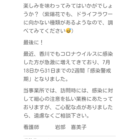
楽しみを味わってみてはいかがでしょ
うか？（紫陽花でも、ドライフラワー
に向かない種類があるようなので、調
べてみてください
）
最後に！
最近、香川でもコロナウイルスに感染
した方が急激に増えてきており、7月
18日から31日までの2週間「感染警戒
期」となりました。
当事業所では、訪問時には、感染に対
して細心の注意を払い業務にあたって
おりますが、ご心配な点がありました
ら、遠慮なくご相談下さい。
看護師 岩部 喜美子