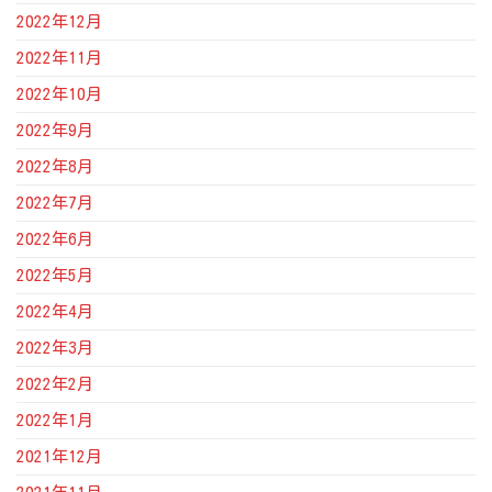
2022年12月
2022年11月
2022年10月
2022年9月
2022年8月
2022年7月
2022年6月
2022年5月
2022年4月
2022年3月
2022年2月
2022年1月
2021年12月