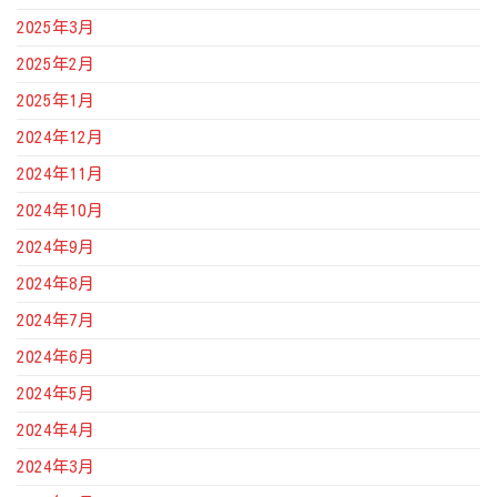
2025年3月
2025年2月
2025年1月
2024年12月
2024年11月
2024年10月
2024年9月
2024年8月
2024年7月
2024年6月
2024年5月
2024年4月
2024年3月