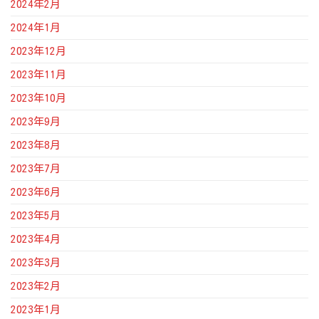
2024年2月
2024年1月
2023年12月
2023年11月
2023年10月
2023年9月
2023年8月
2023年7月
2023年6月
2023年5月
2023年4月
2023年3月
2023年2月
2023年1月