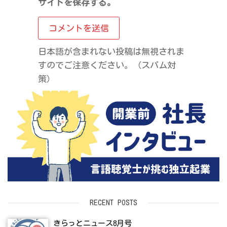
サイトを保存する。
日本語が含まれない投稿は無視されま
すのでご注意ください。（スパム対
策）
RECENT POSTS
きらっとニュース8月号