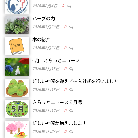
2026年8月4日
0
ハーブの力
2026年7月20日
0
本の紹介
2026年6月22日
0
6月 きらっとニュース
2026年6月15日
0
新しい仲間を迎えて～入社式を行いました
2026年5月18日
0
きらっとニュース５月号
2026年5月12日
0
新しい仲間が増えました！
2026年4月24日
0