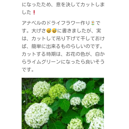
になったため、意を決してカットしま
した
アナベルのドライフラワー作り
で
す。大げさ
に書きましたが、実
は、カットして吊り下げて干しておけ
ば、簡単に出来るものらしいのです。
カットする時期は、お花の色が、白か
らライムグリーンになったら良いそう
です。