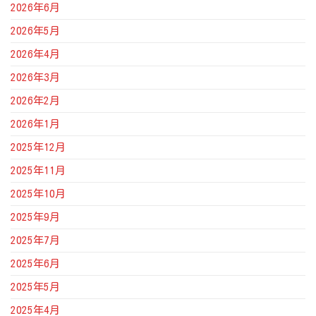
2026年6月
2026年5月
2026年4月
2026年3月
2026年2月
2026年1月
2025年12月
2025年11月
2025年10月
2025年9月
2025年7月
2025年6月
2025年5月
2025年4月