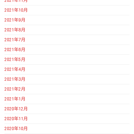
2021年11月
2021年10月
2021年9月
2021年8月
2021年7月
2021年6月
2021年5月
2021年4月
2021年3月
2021年2月
2021年1月
2020年12月
2020年11月
2020年10月