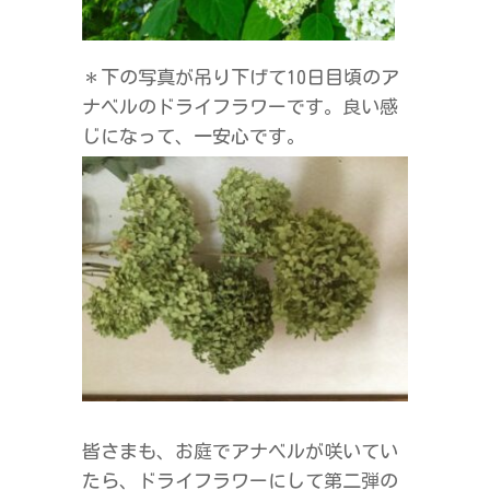
＊下の写真が吊り下げて10日目頃のア
ナベルのドライフラワーです。良い感
じになって、一安心です。
皆さまも、お庭でアナベルが咲いてい
たら、ドライフラワーにして第二弾の