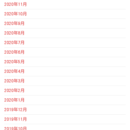
2020年11月
2020年10月
2020年9月
2020年8月
2020年7月
2020年6月
2020年5月
2020年4月
2020年3月
2020年2月
2020年1月
2019年12月
2019年11月
2019年10月