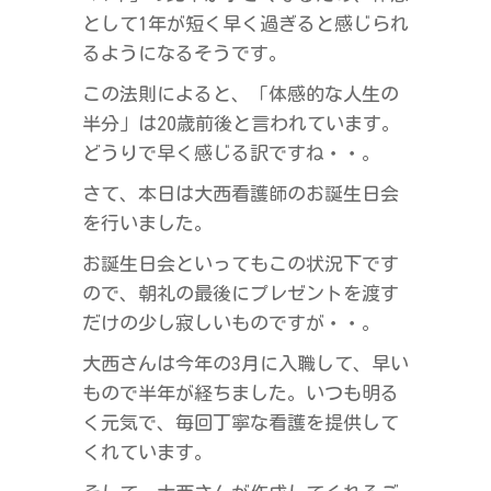
として1年が短く早く過ぎると感じられ
るようになるそうです。
この法則によると、「体感的な人生の
半分」は20歳前後と言われています。
どうりで早く感じる訳ですね・・。
さて、本日は大西看護師のお誕生日会
を行いました。
お誕生日会といってもこの状況下です
ので、朝礼の最後にプレゼントを渡す
だけの少し寂しいものですが・・。
大西さんは今年の3月に入職して、早い
もので半年が経ちました。いつも明る
く元気で、毎回丁寧な看護を提供して
くれています。