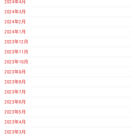
2024年4月
2024年3月
2024年2月
2024年1月
2023年12月
2023年11月
2023年10月
2023年9月
2023年8月
2023年7月
2023年6月
2023年5月
2023年4月
2023年3月