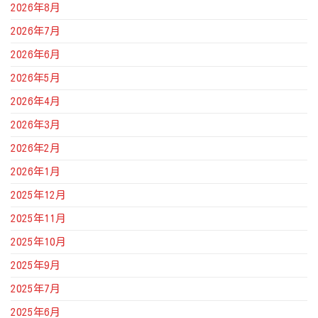
2026年8月
2026年7月
2026年6月
2026年5月
2026年4月
2026年3月
2026年2月
2026年1月
2025年12月
2025年11月
2025年10月
2025年9月
2025年7月
2025年6月