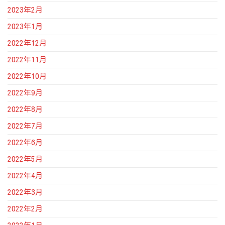
2023年2月
2023年1月
2022年12月
2022年11月
2022年10月
2022年9月
2022年8月
2022年7月
2022年6月
2022年5月
2022年4月
2022年3月
2022年2月