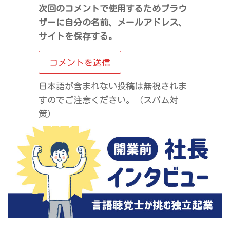
次回のコメントで使用するためブラウ
ザーに自分の名前、メールアドレス、
サイトを保存する。
日本語が含まれない投稿は無視されま
すのでご注意ください。（スパム対
策）