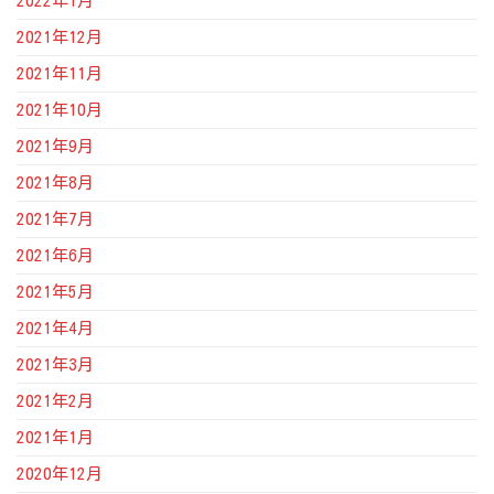
2022年1月
2021年12月
2021年11月
2021年10月
2021年9月
2021年8月
2021年7月
2021年6月
2021年5月
2021年4月
2021年3月
2021年2月
2021年1月
2020年12月