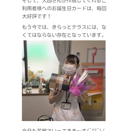
そして、大西さんが作成してくれるご
利用者様へのお誕生日カードは、毎回
大好評です！
もう今では、きらっとテラスには、な
くてはならない存在となっています。
今日も笑顔でいってきま～す(^▽^)/