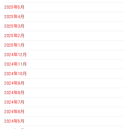
2025年5月
2025年4月
2025年3月
2025年2月
2025年1月
2024年12月
2024年11月
2024年10月
2024年9月
2024年8月
2024年7月
2024年6月
2024年5月