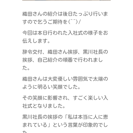
織田さんの紹介は後日たっぷり行いま
すので乞うご期待を(^^)/
今回は本日行われた入社式の様子をお
伝えします。
辞令交付、織田さん挨拶、黒川社長の
挨拶、自己紹介の順番で行われまし
た。
織田さんは大変優しい雰囲気で太陽の
ように明るい笑顔でした。
その笑顔に影響され、すごく楽しい入
社式となりました。
黒川社長の挨拶の「私は本当に人に恵
まれている」という言葉が印象的でし
た。