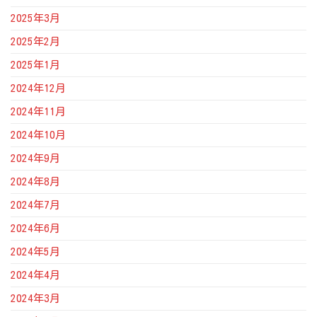
2025年3月
2025年2月
2025年1月
2024年12月
2024年11月
2024年10月
2024年9月
2024年8月
2024年7月
2024年6月
2024年5月
2024年4月
2024年3月