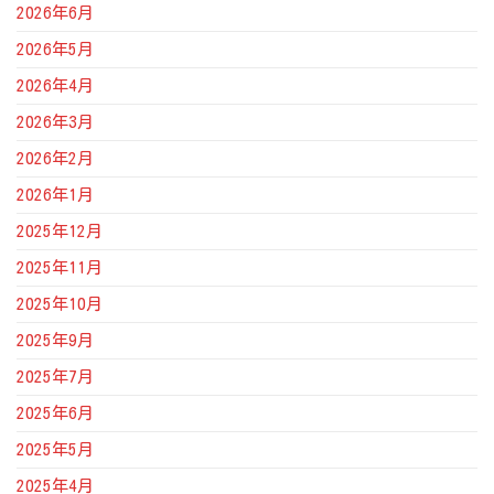
2026年6月
2026年5月
2026年4月
2026年3月
2026年2月
2026年1月
2025年12月
2025年11月
2025年10月
2025年9月
2025年7月
2025年6月
2025年5月
2025年4月