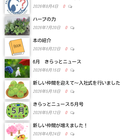
2026年8月4日
0
ハーブの力
2026年7月20日
0
本の紹介
2026年6月22日
0
6月 きらっとニュース
2026年6月15日
0
新しい仲間を迎えて～入社式を行いました
2026年5月18日
0
きらっとニュース５月号
2026年5月12日
0
新しい仲間が増えました！
2026年4月24日
0