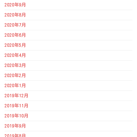
2020年9月
2020年8月
2020年7月
2020年6月
2020年5月
2020年4月
2020年3月
2020年2月
2020年1月
2019年12月
2019年11月
2019年10月
2019年9月
2019年8月