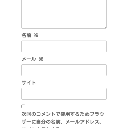
名前
※
メール
※
サイト
次回のコメントで使用するためブラウ
ザーに自分の名前、メールアドレス、