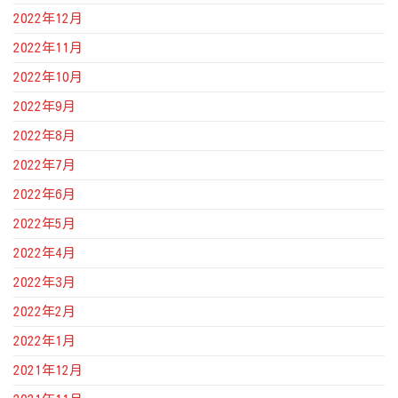
2022年12月
2022年11月
2022年10月
2022年9月
2022年8月
2022年7月
2022年6月
2022年5月
2022年4月
2022年3月
2022年2月
2022年1月
2021年12月