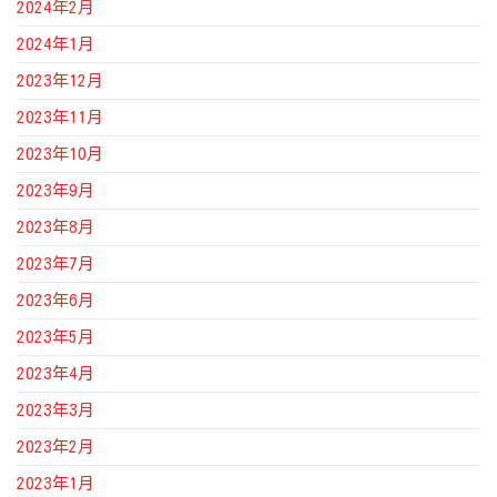
2024年2月
2024年1月
2023年12月
2023年11月
2023年10月
2023年9月
2023年8月
2023年7月
2023年6月
2023年5月
2023年4月
2023年3月
2023年2月
2023年1月