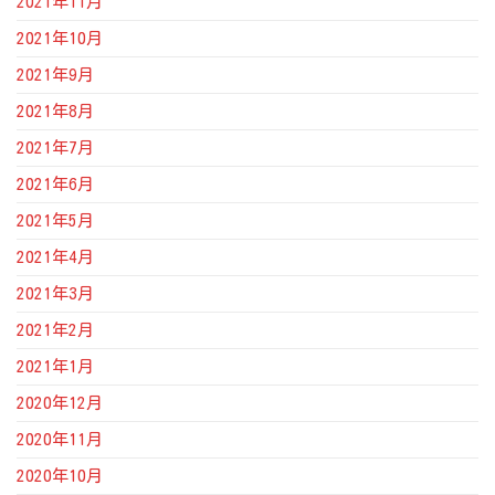
2021年11月
2021年10月
2021年9月
2021年8月
2021年7月
2021年6月
2021年5月
2021年4月
2021年3月
2021年2月
2021年1月
2020年12月
2020年11月
2020年10月