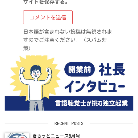
サイトを保存する。
日本語が含まれない投稿は無視されま
すのでご注意ください。（スパム対
策）
RECENT POSTS
きらっとニュース8月号