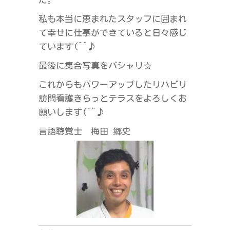
私も本当に恵まれたスタッフに囲まれ
て幸せに仕事ができていると日々感じ
ています(^^♪
最後に集合写真をパシャリ☆
これからもパワーアップしたリハビリ
訪問看護きらっとテラスをよろしくお
願いします(^^♪
言語聴覚士 梅田 郷史