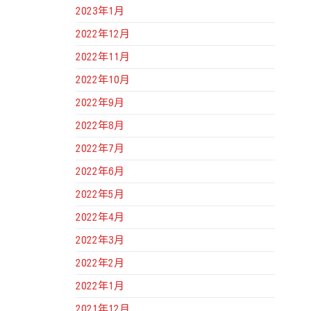
2023年1月
2022年12月
2022年11月
2022年10月
2022年9月
2022年8月
2022年7月
2022年6月
2022年5月
2022年4月
2022年3月
2022年2月
2022年1月
2021年12月