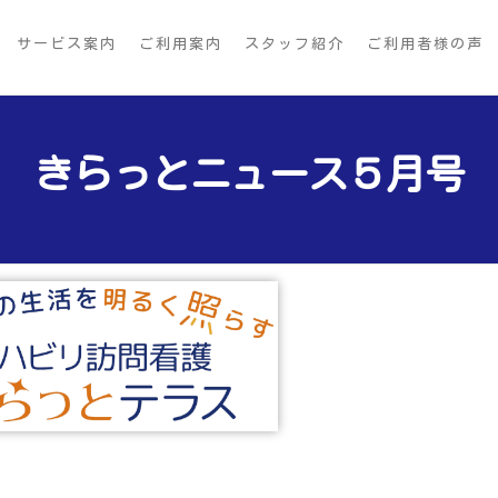
サービス案内
ご利用案内
スタッフ紹介
ご利用者様の声
きらっとニュース５月号