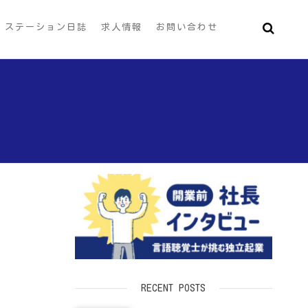
ステーション日誌
求人情報
お問い合わせ
RECENT POSTS