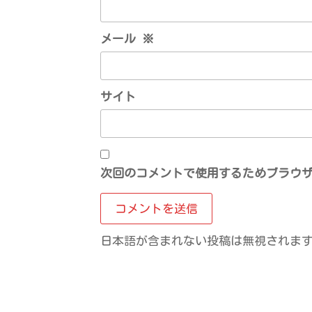
メール
※
サイト
次回のコメントで使用するためブラウ
日本語が含まれない投稿は無視されま