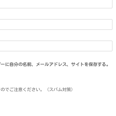
ザーに自分の名前、メールアドレス、サイトを保存する。
すのでご注意ください。（スパム対策）