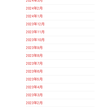
2024年3月
2024年2月
2024年1月
2023年12月
2023年11月
2023年10月
2023年9月
2023年8月
2023年7月
2023年6月
2023年5月
2023年4月
2023年3月
2023年2月