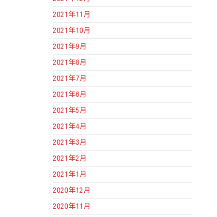
2021年11月
2021年10月
2021年9月
2021年8月
2021年7月
2021年6月
2021年5月
2021年4月
2021年3月
2021年2月
2021年1月
2020年12月
2020年11月