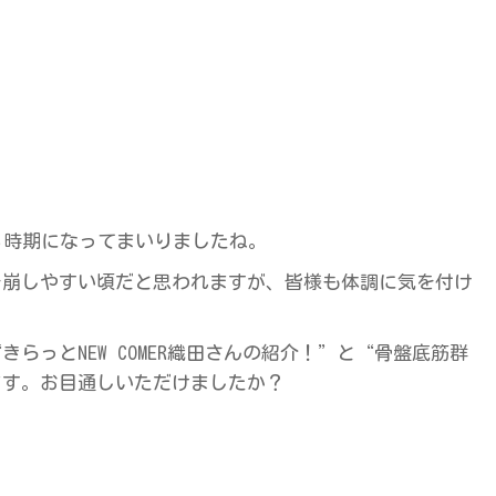
る時期になってまいりましたね。
を崩しやすい頃だと思われますが、皆様も体調に気を付け
らっとNEW COMER織田さんの紹介！”と“骨盤底筋群
ます。お目通しいただけましたか？