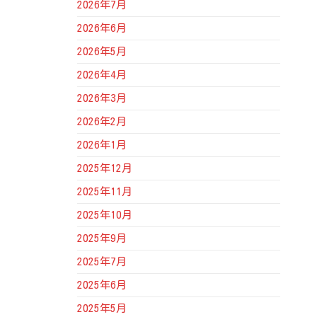
2026年7月
の
2026年6月
投
稿
2026年5月
2026年4月
2026年3月
2026年2月
2026年1月
2025年12月
2025年11月
2025年10月
2025年9月
2025年7月
2025年6月
2025年5月