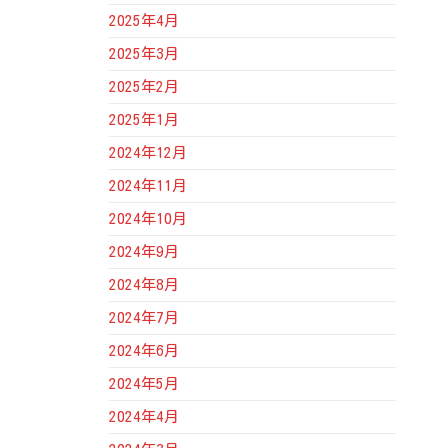
2025年4月
2025年3月
2025年2月
2025年1月
2024年12月
2024年11月
2024年10月
2024年9月
2024年8月
2024年7月
2024年6月
2024年5月
2024年4月